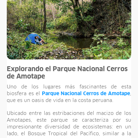
Explorando el Parque Nacional Cerros
de Amotape
Uno de los lugares más fascinantes de esta
biosfera es el
Parque Nacional Cerros de Amotape
,
que es un oasis de vida en la costa peruana.
Ubicado entre las estribaciones del macizo de los
Amotapes, este parque se caracteriza por su
impresionante diversidad de ecosistemas: en un
lado, el Bosque Tropical del Pacífico, similar a la