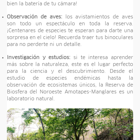
bien la batería de tu cámara!
Observación de aves:
los avistamientos de aves
son todo un espectáculo en toda la reserva.
¡Centenares de especies te esperan para darte una
sorpresa en el cielo! Recuerda traer tus binoculares
para no perderte ni un detalle.
Investigación y estudios:
si te interesa aprender
más sobre la naturaleza, este es el lugar perfecto
para la ciencia y el descubrimiento. Desde el
estudio de especies endémicas hasta la
observación de ecosistemas únicos, la Reserva de
Biosfera del Noroeste Amotapes-Manglares es un
laboratorio natural.