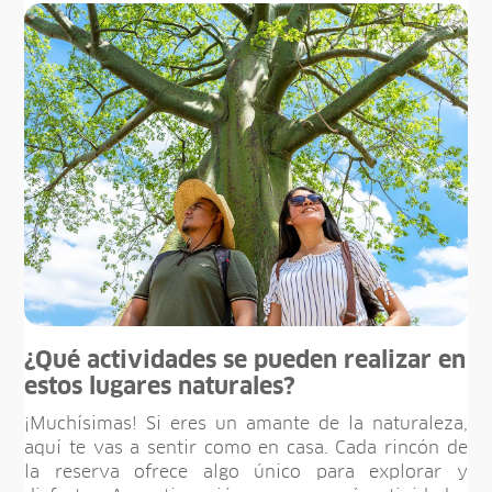
¿Qué actividades se pueden realizar en
estos lugares naturales?
¡Muchísimas! Si eres un amante de la naturaleza,
aquí te vas a sentir como en casa. Cada rincón de
la reserva ofrece algo único para explorar y