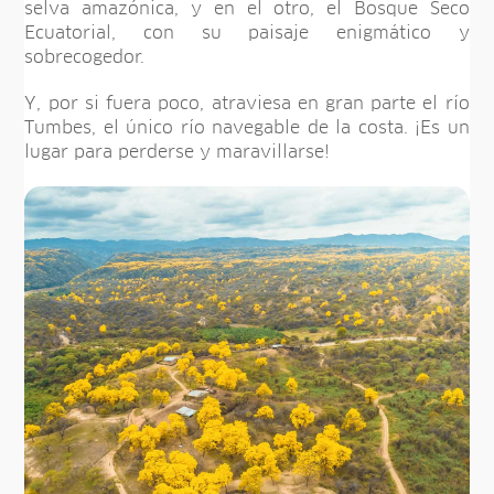
selva amazónica, y en el otro, el Bosque Seco
Ecuatorial, con su paisaje enigmático y
sobrecogedor.
Y, por si fuera poco, atraviesa en gran parte el río
Tumbes, el único río navegable de la costa. ¡Es un
lugar para perderse y maravillarse!