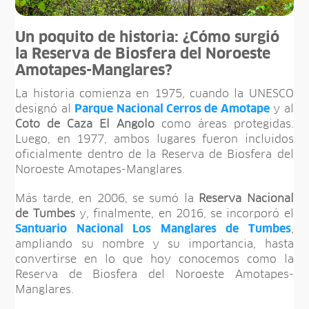
Un poquito de historia: ¿Cómo surgió
la Reserva de Biosfera del Noroeste
Amotapes-Manglares?
La historia comienza en 1975, cuando la UNESCO
designó al
Parque Nacional Cerros de Amotape
y al
Coto de Caza El Angolo
como áreas protegidas.
Luego, en 1977, ambos lugares fueron incluidos
oficialmente dentro de la Reserva de Biosfera del
Noroeste Amotapes-Manglares.
Más tarde, en 2006, se sumó la
Reserva Nacional
de Tumbes
y, finalmente, en 2016, se incorporó el
Santuario Nacional Los Manglares de Tumbes
,
ampliando su nombre y su importancia, hasta
convertirse en lo que hoy conocemos como la
Reserva de Biosfera del Noroeste Amotapes-
Manglares.