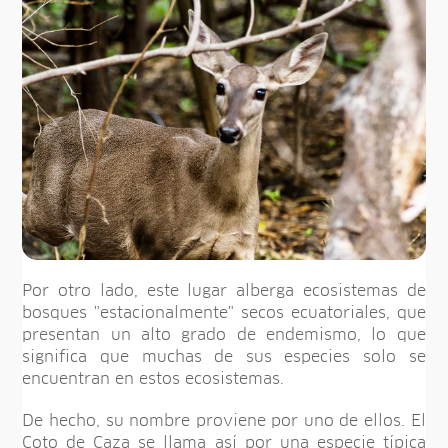
Por otro lado, este lugar alberga ecosistemas de
bosques "estacionalmente" secos ecuatoriales, que
presentan un alto grado de endemismo, lo que
significa que muchas de sus especies solo se
encuentran en estos ecosistemas.
De hecho, su nombre proviene por uno de ellos. El
Coto de Caza se llama así por una especie típica