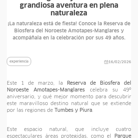
grandiosa aventura en plena
naturaleza
¡La naturaleza está de fiesta! Conoce la Reserva de
Biosfera del Noroeste Amotapes-Manglares y
acompáñala en la celebración por sus 49 años.
experiencia
16/02/2026
Este 1 de marzo, la
Reserva de Biosfera del
Noroeste Amotapes-Manglares
celebra su 49º
aniversario, y qué mejor momento para descubrir
este maravilloso destino natural que se extiende
por las regiones de
Tumbes y Piura
.
Este espacio natural, que incluye cuatro
espectaculares áreas protegidas, como el
Parque