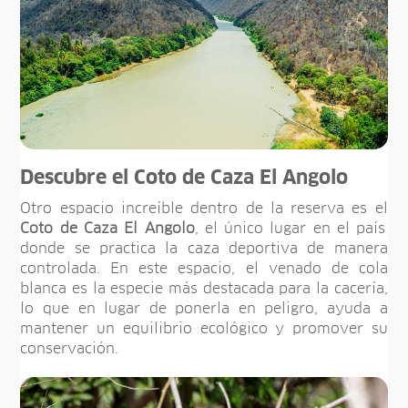
Descubre el Coto de Caza El Angolo
Otro espacio increíble dentro de la reserva es el
Coto de Caza El Angolo
, el único lugar en el país
donde se practica la caza deportiva de manera
controlada. En este espacio, el venado de cola
blanca es la especie más destacada para la cacería,
lo que en lugar de ponerla en peligro, ayuda a
mantener un equilibrio ecológico y promover su
conservación.