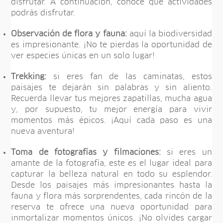
disfrutar. A continuación, conoce qué actividades
podrás disfrutar.
Observación de flora y fauna:
aquí la biodiversidad
es impresionante. ¡No te pierdas la oportunidad de
ver especies únicas en un solo lugar!
Trekking:
si eres fan de las caminatas, estos
paisajes te dejarán sin palabras y sin aliento.
Recuerda llevar tus mejores zapatillas, mucha agua
y, por supuesto, tu mejor energía para vivir
momentos más épicos. ¡Aquí cada paso es una
nueva aventura!
Toma de fotografías y filmaciones:
si eres un
amante de la fotografía, este es el lugar ideal para
capturar la belleza natural en todo su esplendor.
Desde los paisajes más impresionantes hasta la
fauna y flora más sorprendentes, cada rincón de la
reserva te ofrece una nueva oportunidad para
inmortalizar momentos únicos. ¡No olvides cargar