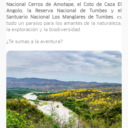
Nacional Cerros de Amotape, el Coto de Caza El
Angolo, la Reserva Nacional de Tumbes y el
Santuario Nacional Los Manglares de Tumbes
, es
todo un paraíso para los amantes de la naturaleza,
la exploración y la biodiversidad.
¿Te sumas a la aventura?