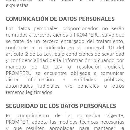
expuestas.
COMUNICACIÓN DE DATOS PERSONALES
Los datos personales proporcionados no serán
remitidos a terceros ajenos a PROMPERU, salvo que
se trate de un tercero encargado del tratamiento,
conforme a lo indicado en el numeral 10 del
artículo 2 de La Ley, bajo condiciones de seguridad
y confidencialidad de la información; o cuando por
mandato de La Ley o resolución judicial,
PROMPERU se encuentre obligada a comunicar
dicha información a entidades públicas,
autoridades judiciales y/o policiales u otros
terceros legitimados.
SEGURIDAD DE LOS DATOS PERSONALES
En cumplimiento de la normativa vigente,
PROMPERI adopta las medidas técnicas necesarias
y que resulten apropiadas para mantener la