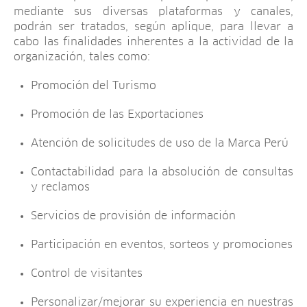
mediante sus diversas plataformas y canales,
podrán ser tratados, según aplique, para llevar a
cabo las finalidades inherentes a la actividad de la
organización, tales como:
Promoción del Turismo
Promoción de las Exportaciones
Atención de solicitudes de uso de la Marca Perú
Contactabilidad para la absolución de consultas
y reclamos
Servicios de provisión de información
Participación en eventos, sorteos y promociones
Control de visitantes
Personalizar/mejorar su experiencia en nuestras