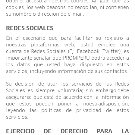
obtener acceso a nuestras cookies. Al igual que las
cookies, los web beacons no recopilan, ni contienen
su nombre o dirección de e-mail.
REDES SOCIALES
En el escenario que para facilitar su registro a
nuestras plataformas web, usted emplee una
cuenta de Redes Sociales (Ej. Facebook, Twitter), es
importante señalar que PROMPERU podrá acceder a
los datos que usted haya dispuesto en estos
servicios, incluyendo información de sus contactos.
Su decisión de usar los servicios de las Redes
Sociales es siempre voluntaria; sin embargo,debe
asegurarse que está de acuerdo con la información
que estos pueden poner a nuestradisposición,
leyendo las políticas de privacidad de estos
servicios.
EJERCICIO DE DERECHO PARA LA