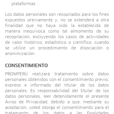
plataformas
Los datos personales son recopilados para los fines
expuestos previamente y, no se extenderá a otra
finalidad que no haya sido la establecida de
manera inequívoca como tal almomento de su
recopilación, excluyendo los casos de actividades
de valor histórico, estadístico o científico, cuando
se utilice un procedimiento de disociación o
anonimización.
CONSENTIMIENTO
PROMPERU realizará tratamiento sobre datos
personales obtenidos con el consentimiento previo,
expreso e informado del titular de los datos
personales. Es responsabilidad del titular de los
datos personales, leer detenidamente el presente
Aviso de Privacidad, debido a que, mediante su
aceptación, usted otorga el consentimiento para el
tratamiento de los datos a las finalidades