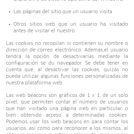
Las páginas del sitio que un usuario visita
Otros sitios web que un usuario ha visitado
antes de visitar el nuestro
Las cookies no recopilan ni contienen su nombre o
dirección de correo electrónico. Además,el usuario
tendrá la opción de desactivarlas mediante la
configuración se du navegador. Se debe tener en
cuenta que, al desactivar las cookies, quizás no
pueda utilizar algunas funciones personalizadas de
nuestra plataforma web.
Las web beacons son gráficos de 1 x 1, de un solo
pixel, que permiten contar el número de usuarios
que han visitado una página web en particular, o
bien obtenido acceso a determinadas cookies.
Podemos usar los web beacons en para contar los
usuarios, así como para reconocer a los mismos, al