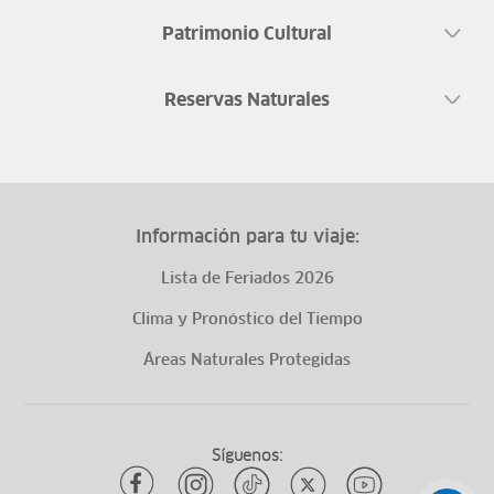
Patrimonio Cultural
Reservas Naturales
Información para tu viaje:
Lista de Feriados 2026
Clima y Pronóstico del Tiempo
Áreas Naturales Protegidas
Síguenos: