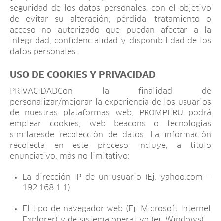
seguridad de los datos personales, con el objetivo
de evitar su alteración, pérdida, tratamiento o
acceso no autorizado que puedan afectar a la
integridad, confidencialidad y disponibilidad de los
datos personales.
USO DE COOKIES Y PRIVACIDAD
PRIVACIDADCon la finalidad de
personalizar/mejorar la experiencia de los usuarios
de nuestras plataformas web, PROMPERU podrá
emplear cookies, web beacons o tecnologías
similaresde recolección de datos. La información
recolecta en este proceso incluye, a título
enunciativo, más no limitativo:
La dirección IP de un usuario (Ej. yahoo.com –
192.168.1.1)
El tipo de navegador web (Ej. Microsoft Internet
Explorer) y de sistema operativo (ej. Windows)