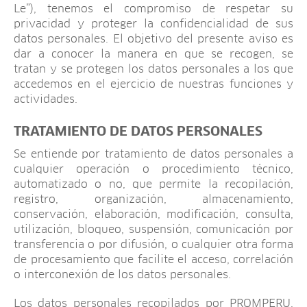
Le”), tenemos el compromiso de respetar su
privacidad y proteger la confidencialidad de sus
datos personales. El objetivo del presente aviso es
dar a conocer la manera en que se recogen, se
tratan y se protegen los datos personales a los que
accedemos en el ejercicio de nuestras funciones y
actividades.
TRATAMIENTO DE DATOS PERSONALES
Se entiende por tratamiento de datos personales a
cualquier operación o procedimiento técnico,
automatizado o no, que permite la recopilación,
registro, organización, almacenamiento,
conservación, elaboración, modificación, consulta,
utilización, bloqueo, suspensión, comunicación por
transferencia o por difusión, o cualquier otra forma
de procesamiento que facilite el acceso, correlación
o interconexión de los datos personales.
Los datos personales recopilados por PROMPERU,