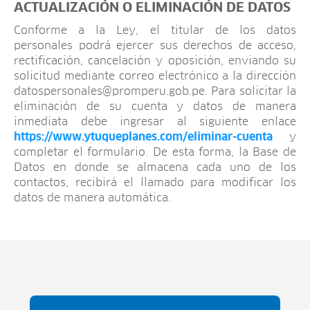
ACTUALIZACIÓN O ELIMINACIÓN DE DATOS
Conforme a la Ley, el titular de los datos
personales podrá ejercer sus derechos de acceso,
rectificación, cancelación y oposición, enviando su
solicitud mediante correo electrónico a la dirección
datospersonales@promperu.gob.pe
. Para solicitar la
eliminación de su cuenta y datos de manera
inmediata debe ingresar al siguiente enlace
https://www.ytuqueplanes.com/eliminar-cuenta
y
completar el formulario. De esta forma, la Base de
Datos en donde se almacena cada uno de los
contactos, recibirá el llamado para modificar los
datos de manera automática.