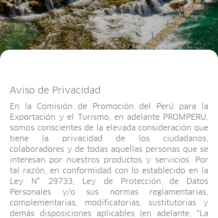
Aviso de Privacidad
En la Comisión de Promoción del Perú para la
Exportación y el Turismo, en adelante PROMPERU,
somos conscientes de la elevada consideración que
tiene la privacidad de los ciudadanos,
colaboradores y de todas aquellas personas que se
interesan por nuestros productos y servicios. Por
tal razón, en conformidad con lo establecido en la
Ley N° 29733, Ley de Protección de Datos
Personales y/o sus normas reglamentarias,
complementarias, modificatorias, sustitutorias y
demás disposiciones aplicables (en adelante, “La