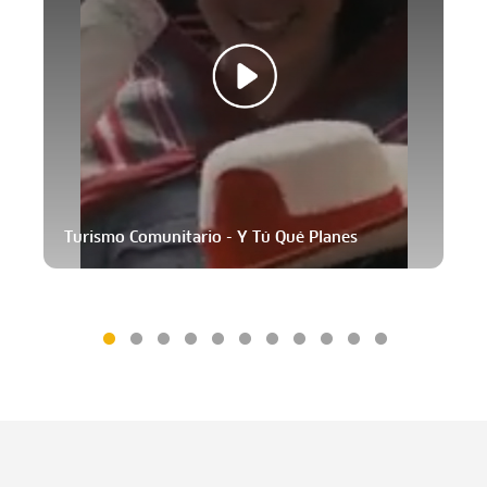
Turismo Comunitario - Y Tú Qué Planes