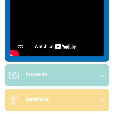
Propósito
Beneficios