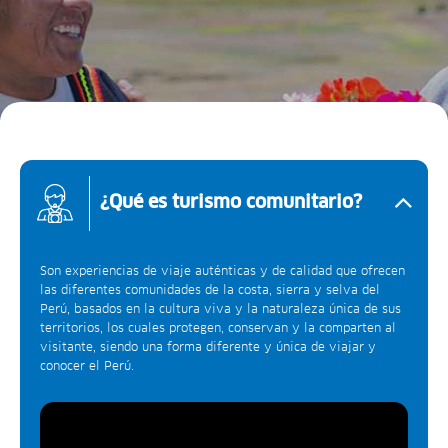
¿Qué es turismo comunitario?
Son experiencias de viaje auténticas y de calidad que ofrecen
las diferentes comunidades de la costa, sierra y selva del
Perú, basados en la cultura viva y la naturaleza única de sus
territorios, los cuales protegen, conservan y la comparten al
visitante, siendo una forma diferente y única de viajar y
conocer el Perú.