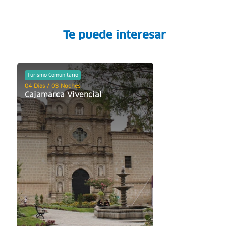
Te puede interesar
Turismo Comunitario
04 Días / 03 Noches
Cajamarca Vivencial