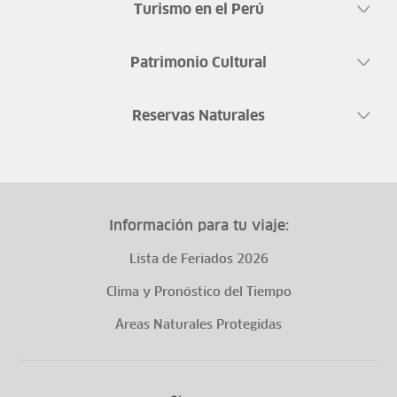
Turismo en el Perú
Patrimonio Cultural
Reservas Naturales
Información para tu viaje:
Lista de Feriados 2026
Clima y Pronóstico del Tiempo
Áreas Naturales Protegidas