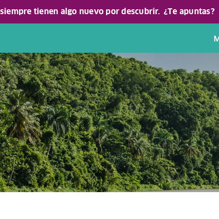
 siempre tienen algo nuevo por descubrir.
¿Te apuntas?
M