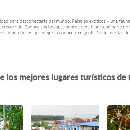
dad para desconectarte del mundo. Paisajes exóticos y una fauna 
recorrido. Conoce sus bosques sobre arena blanca, sé parte de la 
e la mano de los que mejor la conocen: su gente. No te pierdas de 
 los mejores lugares turísticos de