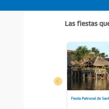
Las fiestas qu
Fiesta Patronal de Sant