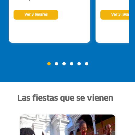
Ver 3 lugares
Ver 3 lugares
Las fiestas que se vienen