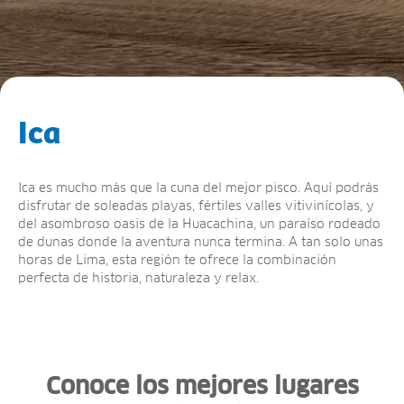
Ica
Ica es mucho más que la cuna del mejor pisco. Aquí podrás
disfrutar de soleadas playas, fértiles valles vitivinícolas, y
del asombroso oasis de la Huacachina, un paraíso rodeado
de dunas donde la aventura nunca termina. A tan solo unas
horas de Lima, esta región te ofrece la combinación
perfecta de historia, naturaleza y relax.
Conoce los mejores lugares