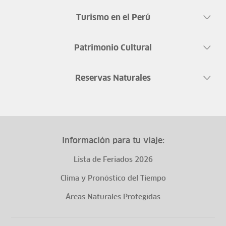
Turismo en el Perú
Patrimonio Cultural
Reservas Naturales
Información para tu viaje:
Lista de Feriados 2026
Clima y Pronóstico del Tiempo
Áreas Naturales Protegidas