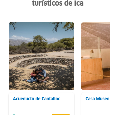
turísticos de Ica
Acueducto de Cantalloc
Casa Museo Ma