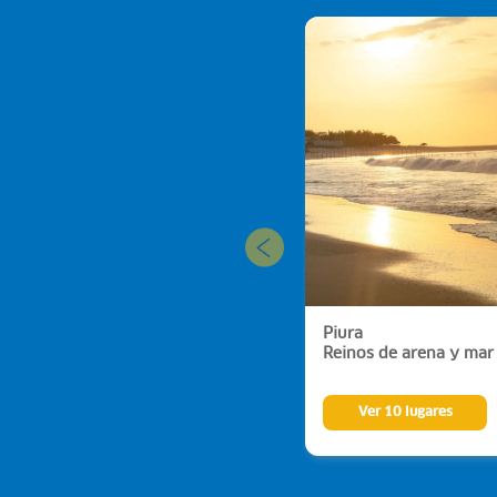
Piura
Reinos de arena y mar
Ver 10 lugares