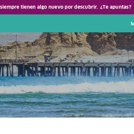
 siempre tienen algo nuevo por descubrir.
¿Te apuntas?
M