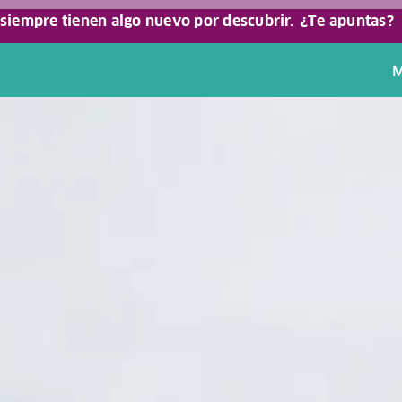
 siempre tienen algo nuevo por descubrir.
¿Te apuntas?
M