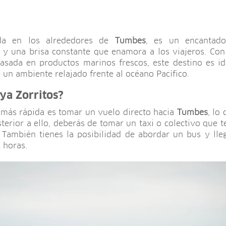
ada en los alrededores de
Tumbes
, es un encantado
 y una brisa constante que enamora a los viajeros. Con
asada en productos marinos frescos, este destino es id
 un ambiente relajado frente al océano Pacífico.
aya Zorritos?
n más rápida es tomar un vuelo directo hacia
Tumbes
, lo
erior a ello, deberás de tomar un taxi o colectivo que te
También tienes la posibilidad de abordar un bus y llega
 horas.