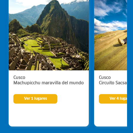
Cusco
Cusco
Machupicchu maravilla del mundo
Circuito Sacsay
Ver 1 lugares
Ver 4 lugares