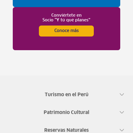
Conviértete en
Socio “Y tú qué planes”
Conoce más
Turismo en el Perú
Patrimonio Cultural
Reservas Naturales