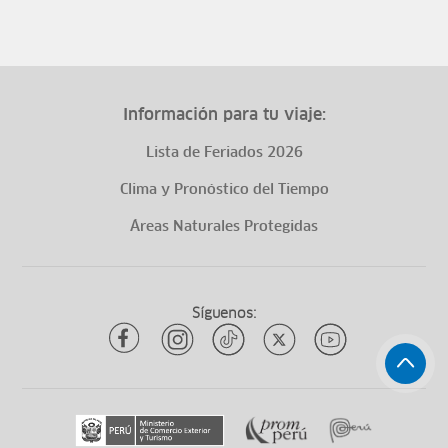
Información para tu viaje:
Lista de Feriados 2026
Clima y Pronóstico del Tiempo
Áreas Naturales Protegidas
Síguenos: