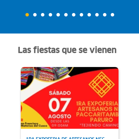
Las fiestas que se vienen