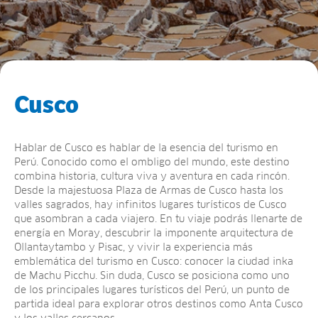
Cusco
Hablar de Cusco es hablar de la esencia del turismo en
Perú. Conocido como el ombligo del mundo, este destino
combina historia, cultura viva y aventura en cada rincón.
Desde la majestuosa Plaza de Armas de Cusco hasta los
valles sagrados, hay infinitos lugares turísticos de Cusco
que asombran a cada viajero. En tu viaje podrás llenarte de
energía en Moray, descubrir la imponente arquitectura de
Ollantaytambo y Pisac, y vivir la experiencia más
emblemática del turismo en Cusco: conocer la ciudad inka
de Machu Picchu. Sin duda, Cusco se posiciona como uno
de los principales lugares turísticos del Perú, un punto de
partida ideal para explorar otros destinos como Anta Cusco