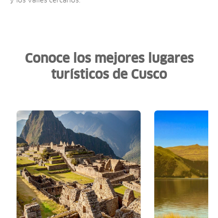
y los valles cercanos.
Conoce los mejores lugares
turísticos de Cusco