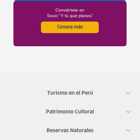
Conviértete en
Socio “Y tú qué planes”
Conoce más
Turismo en el Perú
Patrimonio Cultural
Reservas Naturales