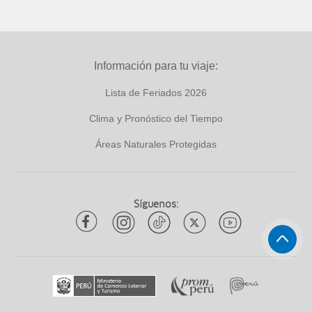
Información para tu viaje:
Lista de Feriados 2026
Clima y Pronóstico del Tiempo
Áreas Naturales Protegidas
Síguenos: