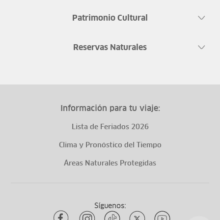
Patrimonio Cultural
Reservas Naturales
Información para tu viaje:
Lista de Feriados 2026
Clima y Pronóstico del Tiempo
Áreas Naturales Protegidas
Síguenos: