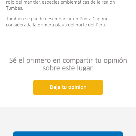
rojo del manglar, especies emblemáticas de la región
Tumbes.
También se puede desembarcar en Punta Capones,
considerada la primera playa del norte del Perú.
Sé el primero en compartir tu opinión
sobre este lugar.
Deja tu opinión