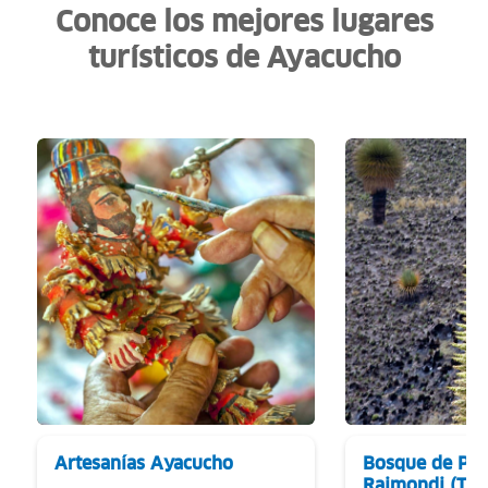
Conoce los mejores lugares
turísticos de Ayacucho
Artesanías Ayacucho
Bosque de Puy
Raimondi (Tit