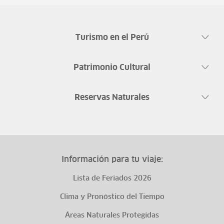
Turismo en el Perú
Patrimonio Cultural
Reservas Naturales
Información para tu viaje:
Lista de Feriados 2026
Clima y Pronóstico del Tiempo
Áreas Naturales Protegidas