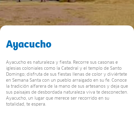
Ayacucho
Ayacucho es naturaleza y fiesta. Recorre sus casonas e
iglesias coloniales como la Catedral y el templo de Santo
Domingo; disfruta de sus fiestas llenas de color y diviértete
en Semana Santa con un pueblo arraigado en su fe. Conoce
la tradición alfarera de la mano de sus artesanos y deja que
sus paisajes de desbordada naturaleza viva te desconecten.
Ayacucho, un lugar que merece ser recorrido en su
totalidad, te espera.