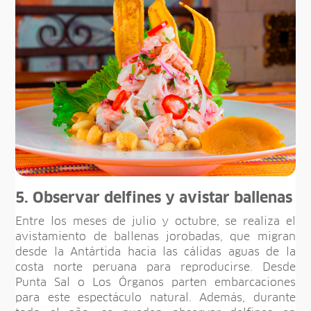
5. Observar delfines y avistar ballenas
Entre los meses de julio y octubre, se realiza el
avistamiento de ballenas jorobadas, que migran
desde la Antártida hacia las cálidas aguas de la
costa norte peruana para reproducirse. Desde
Punta Sal o Los Órganos parten embarcaciones
para este espectáculo natural. Además, durante