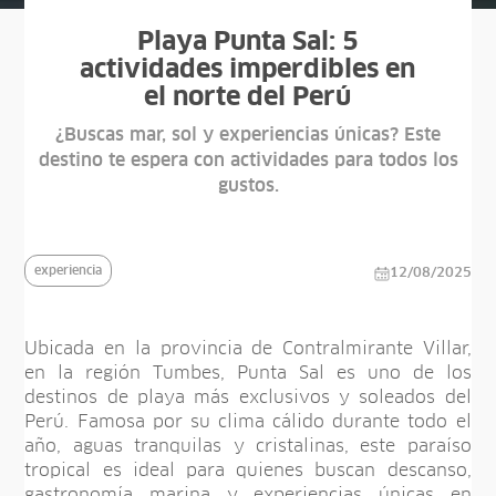
Playa Punta Sal: 5
actividades imperdibles en
el norte del Perú
¿Buscas mar, sol y experiencias únicas? Este
destino te espera con actividades para todos los
gustos.
experiencia
12/08/2025
Ubicada en la provincia de Contralmirante Villar,
en la región Tumbes, Punta Sal es uno de los
destinos de playa más exclusivos y soleados del
Perú. Famosa por su clima cálido durante todo el
año, aguas tranquilas y cristalinas, este paraíso
tropical es ideal para quienes buscan descanso,
gastronomía marina y experiencias únicas en