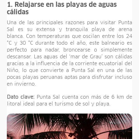
1. Relajarse en las playas de aguas
cálidas
Una de las principales razones para visitar Punta
Sal es su extensa y tranquila playa de arena
blanca. Con temperaturas que oscilan entre los 24
°C y 30 °C durante todo el año, este balneario es
perfecto para nadar, broncearse o simplemente
descansar. Las aguas del ‘mar de Grau’ son cálidas
gracias a la influencia de la corriente ecuatorial del
Niño, lo que convierte a Punta Sal en una de las
pocas playas peruanas aptas para disfrutar incluso
en invierno.
Dato clave:
Punta Sal cuenta con más de 6 km de
litoral ideal para el turismo de sol y playa.