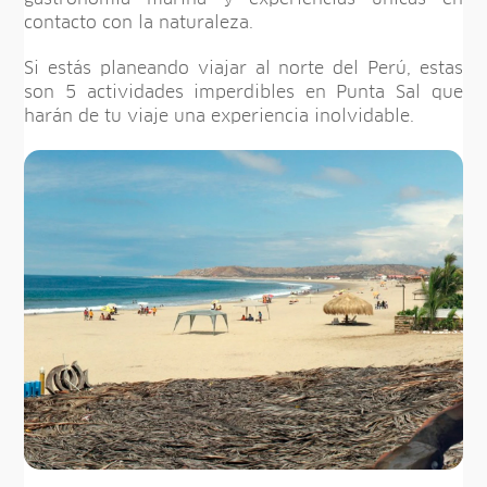
contacto con la naturaleza.
Si estás planeando viajar al norte del Perú, estas
son 5 actividades imperdibles en Punta Sal que
harán de tu viaje una experiencia inolvidable.