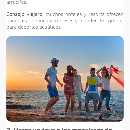
arrecifes.
Consejo viajero:
muchos hoteles y resorts ofrecen
paquetes que incluyen clases y alquiler de equipos
para deportes acuáticos.