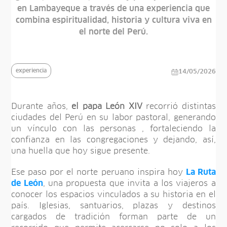
en Lambayeque a través de una experiencia que
combina espiritualidad, historia y cultura viva en
el norte del Perú.
experiencia
14/05/2026
Durante años,
el papa León XIV
recorrió distintas
ciudades del Perú en su labor pastoral, generando
un vínculo con las personas , fortaleciendo la
confianza en las congregaciones y dejando, así,
una huella que hoy sigue presente.
Ese paso por el norte peruano inspira hoy
La Ruta
de León
, una propuesta que invita a los viajeros a
conocer los espacios vinculados a su historia en el
país. Iglesias, santuarios, plazas y destinos
cargados de tradición forman parte de un