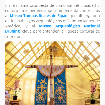
En la misma propuesta de combinar religiosidad y
cultura, la experiencia se complementa con visitas
al
Museo Tumbas Reales de Sipán
, que alberga uno
de los hallazgos arqueológicos más importantes de
América, y al
Museo Arqueológico Nacional
Brüning
, clave para entender la riqueza cultural de
la región.