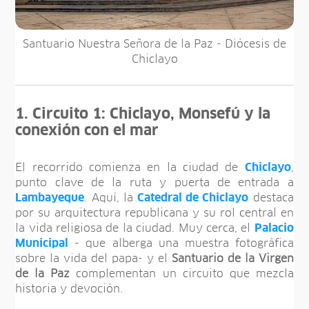
Santuario Nuestra Señora de la Paz - Diócesis de
Chiclayo
1. Circuito 1: Chiclayo, Monsefú y la
conexión con el mar
El recorrido comienza en la ciudad de
Chiclayo
,
punto clave de la ruta y puerta de entrada a
Lambayeque
. Aquí, la
Catedral de Chiclayo
destaca
por su arquitectura republicana y su rol central en
la vida religiosa de la ciudad. Muy cerca, el
Palacio
Municipal
- que alberga una muestra fotográfica
sobre la vida del papa- y el
Santuario de la Virgen
de la Paz
complementan un circuito que mezcla
historia y devoción.