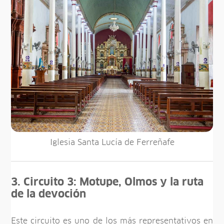
Iglesia Santa Lucía de Ferreñafe
3. Circuito 3: Motupe, Olmos y la ruta
de la devoción
Este circuito es uno de los más representativos en