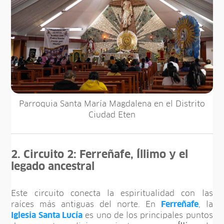
Parroquia Santa María Magdalena en el Distrito
Ciudad Eten
2. Circuito 2: Ferreñafe, Íllimo y el
legado ancestral
Este circuito conecta la espiritualidad con las
raíces más antiguas del norte. En
Ferreñafe
, la
Iglesia Santa Lucía
es uno de los principales puntos