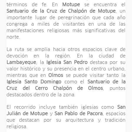
términos de fe. En
Motupe
se encuentra el
Santuario de la Cruz de Chalpón de Motupe
, un
importante lugar de peregrinación que cada año
congrega a miles de visitantes en una de las
manifestaciones religiosas más significativas del
norte.
La ruta se amplía hacia otros espacios clave de
devoción en la región. En la ciudad de
Lambayeque
, la
Iglesia San Pedro
destaca por su
valor histórico y su presencia en el centro urbano,
mientras que en
Olmos
se puede visitar tanto la
Iglesia Santo Domingo
como el
Santuario de la
Cruz del Cerro Chalpón de Olmos
, puntos
destacados dentro de la zona.
El recorrido incluye también iglesias como
San
Julián de Motupe
y
San Pablo de Pacora
, espacios
que destacan por su arquitectura y tradición
religiosa.