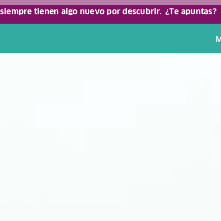
 siempre tienen algo nuevo por descubrir.
¿Te apuntas?
M