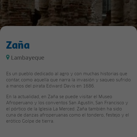
Zaña
Lambayeque
Es un pueblo dedicado al agro y con muchas historias que
contar, como aquella que narra la invasión y saqueo sufrido
a manos del pirata Edward Davis en 1686.
En la actualidad, en Zaña se puede visitar el Museo
Afroperuano y los conventos San Agustín, San Francisco y
el pórtico de la Iglesia La Merced. Zaña también ha sido
cuna de danzas afroperuanas como el tondero, festejo y el
erótico Golpe de tierra.