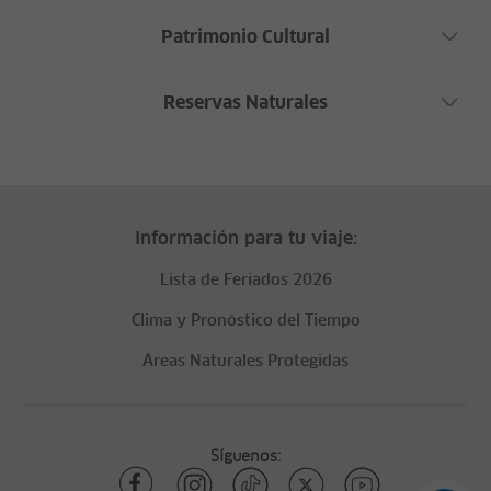
Patrimonio Cultural
Reservas Naturales
Información para tu viaje:
Lista de Feriados 2026
Clima y Pronóstico del Tiempo
Áreas Naturales Protegidas
Síguenos: