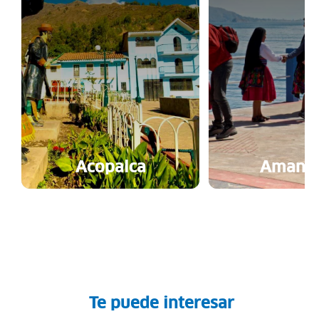
Acopalca
Amanta
Te puede interesar