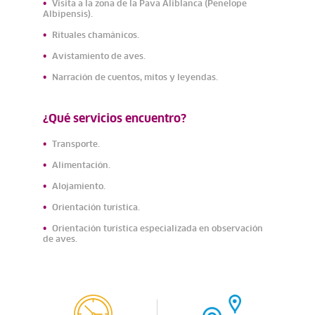
Visita a la zona de la Pava Aliblanca (Penelope
Albipensis).
Rituales chamánicos.
Avistamiento de aves.
Narración de cuentos, mitos y leyendas.
¿Qué servicios encuentro?
Transporte.
Alimentación.
Alojamiento.
Orientación turística.
Orientación turística especializada en observación
de aves.