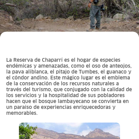
La Reserva de Chaparrí es el hogar de especies
endémicas y amenazadas, como el oso de anteojos,
la pava aliblanca, el pitajo de Tumbes, el guanaco y
el cóndor andino. Este mágico lugar es el emblema
de la conservación de los recursos naturales a
través del turismo, que conjugado con la calidad de
los servicios y la hospitalidad de sus pobladores
hacen que el bosque lambayecano se convierta en
un paraíso de experiencias enriquecedoras y
memorables.