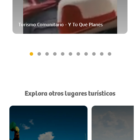
Turismo Comunitario - Y Tú Qué Planes
Explora otros lugares turísticos