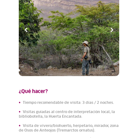
¿Qué hacer?
Tiempo recomendable de visita: 3 días / 2 noches.
Visitas guiadas al centro de interpretación local, la
bibliobotella, la Huerta Encantada.
Visita de vivero/biohuerto, herpetario, mirador, zona
de Osos de Anteojos (Tremarctos ornatus).