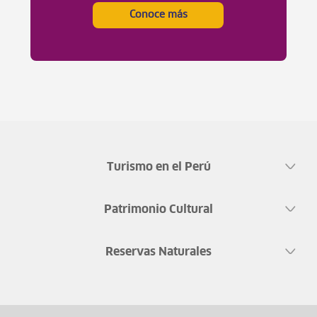
Conoce más
Turismo en el Perú
Patrimonio Cultural
Reservas Naturales