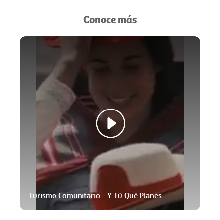
Conoce más
Turismo Comunitario - Y Tú Qué Planes