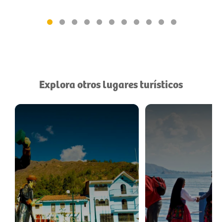
Explora otros lugares turísticos