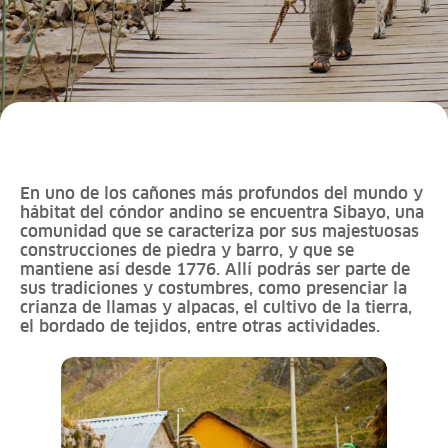
En uno de los cañones más profundos del mundo y
hábitat del cóndor andino se encuentra Sibayo, una
comunidad que se caracteriza por sus majestuosas
construcciones de piedra y barro, y que se
mantiene así desde 1776. Allí podrás ser parte de
sus tradiciones y costumbres, como presenciar la
crianza de llamas y alpacas, el cultivo de la tierra,
el bordado de tejidos, entre otras actividades.