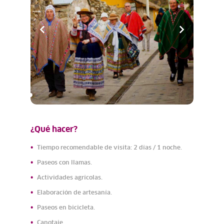
¿Qué hacer?
Tiempo recomendable de visita: 2 días / 1 noche.
Paseos con llamas.
Actividades agrícolas.
Elaboración de artesanía.
Paseos en bicicleta.
Canotaje.