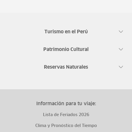
Turismo en el Perú
Patrimonio Cultural
Reservas Naturales
Información para tu viaje:
Lista de Feriados 2026
Clima y Pronóstico del Tiempo