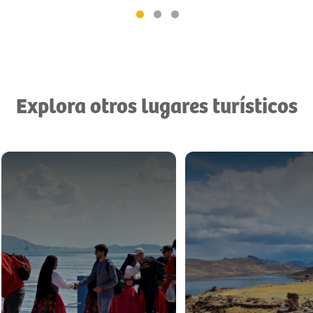
Explora otros lugares turísticos