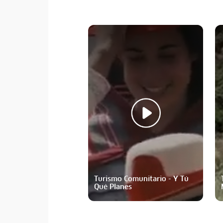
Turismo Comunitario - Y Tú
Qué Planes