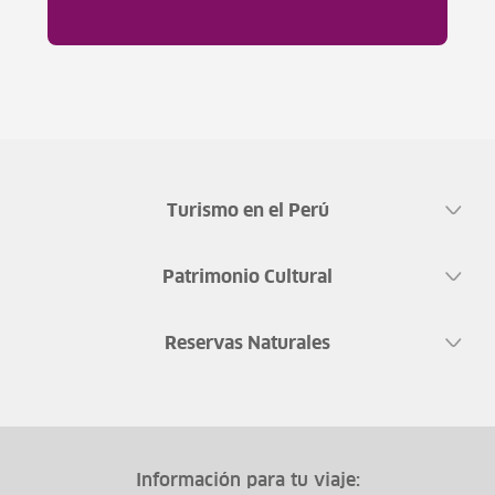
Turismo en el Perú
Patrimonio Cultural
Reservas Naturales
Información para tu viaje: