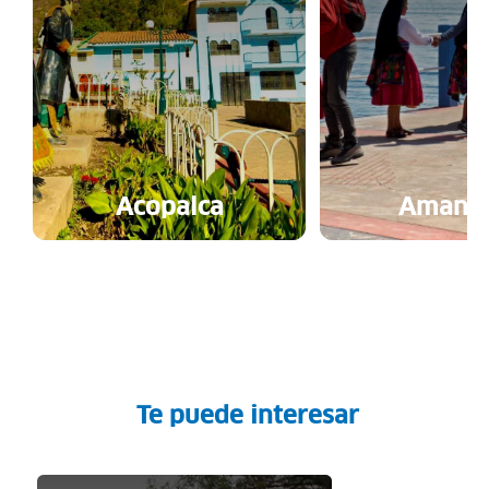
Acopalca
Amanta
Te puede interesar