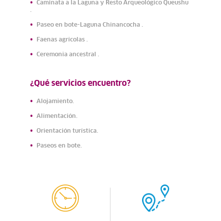
Caminata a la Laguna y Resto Arqueológico Queushu
.
Paseo en bote-Laguna Chinancocha .
Faenas agrícolas .
Ceremonia ancestral .
¿Qué servicios encuentro?
Alojamiento.
Alimentación.
Orientación turística.
Paseos en bote.