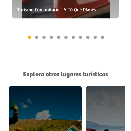
Turismo Comunitario - Y Tú Qué Planes
Explora otros lugares turísticos