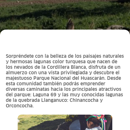
Sorpréndete con la belleza de los paisajes naturales
y hermosas lagunas color turquesa que nacen de
los nevados de la Cordillera Blanca, disfruta de un
almuerzo con una vista privilegiada y descubre el
majestuoso Parque Nacional del Huascarán. Desde
esta comunidad también podrás emprender
diversas caminatas hacia los principales atractivos
del parque: Laguna 69 y las muy conocidas lagunas
de la quebrada Llanganuco: Chinancocha y
Orconcocha.