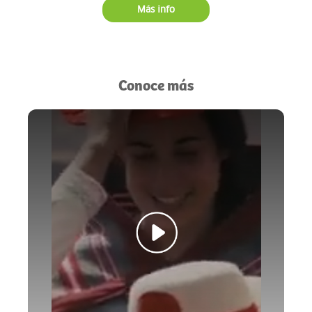
Más info
Conoce más