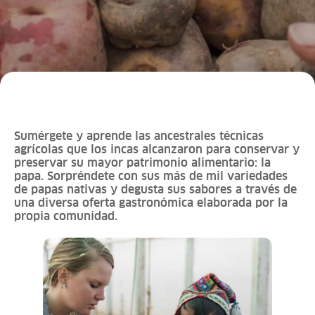
Sumérgete y aprende las ancestrales técnicas
agrícolas que los incas alcanzaron para conservar y
preservar su mayor patrimonio alimentario: la
papa. Sorpréndete con sus más de mil variedades
de papas nativas y degusta sus sabores a través de
una diversa oferta gastronómica elaborada por la
propia comunidad.