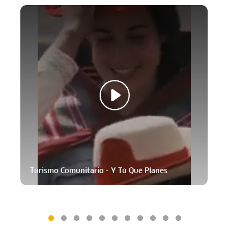
Turismo Comunitario - Y Tú Qué Planes