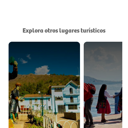
Explora otros lugares turísticos