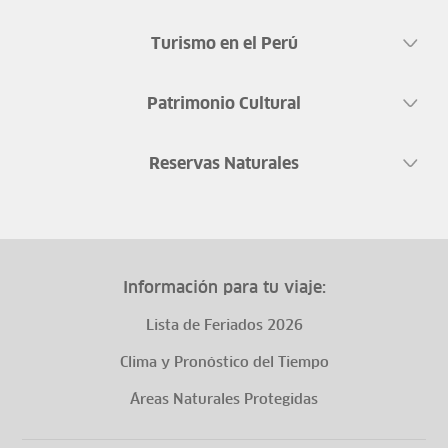
Turismo en el Perú
Patrimonio Cultural
Reservas Naturales
Información para tu viaje:
Lista de Feriados 2026
Clima y Pronóstico del Tiempo
Áreas Naturales Protegidas