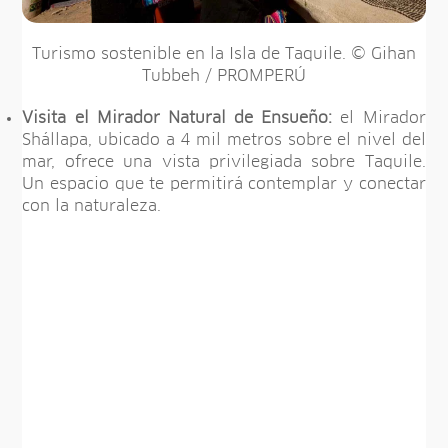
Turismo sostenible en la Isla de Taquile. © Gihan
Tubbeh / PROMPERÚ
Visita el Mirador Natural de Ensueño:
el Mirador
Shállapa, ubicado a 4 mil metros sobre el nivel del
mar, ofrece una vista privilegiada sobre Taquile.
Un espacio que te permitirá contemplar y conectar
con la naturaleza.