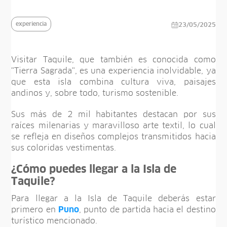
experiencia
23/05/2025
Visitar Taquile, que también es conocida como
"Tierra Sagrada", es una experiencia inolvidable, ya
que esta isla combina cultura viva, paisajes
andinos y, sobre todo, turismo sostenible.
Sus más de 2 mil habitantes destacan por sus
raíces milenarias y maravilloso arte textil, lo cual
se refleja en diseños complejos transmitidos hacia
sus coloridas vestimentas.
¿Cómo puedes llegar a la Isla de
Taquile?
Para llegar a la Isla de Taquile deberás estar
primero en
Puno
, punto de partida hacia el destino
turístico mencionado.