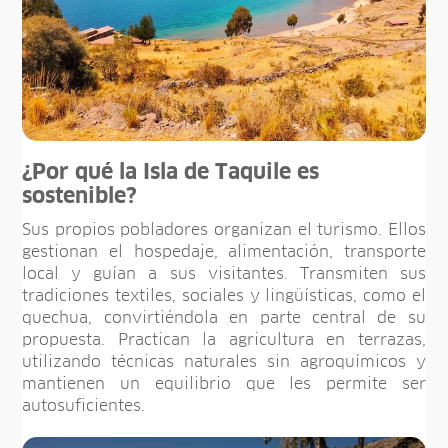
¿Por qué la Isla de Taquile es
sostenible?
Sus propios pobladores organizan el turismo. Ellos
gestionan el hospedaje, alimentación, transporte
local y guían a sus visitantes. Transmiten sus
tradiciones textiles, sociales y lingüísticas, como el
quechua, convirtiéndola en parte central de su
propuesta. Practican la agricultura en terrazas,
utilizando técnicas naturales sin agroquímicos y
mantienen un equilibrio que les permite ser
autosuficientes.