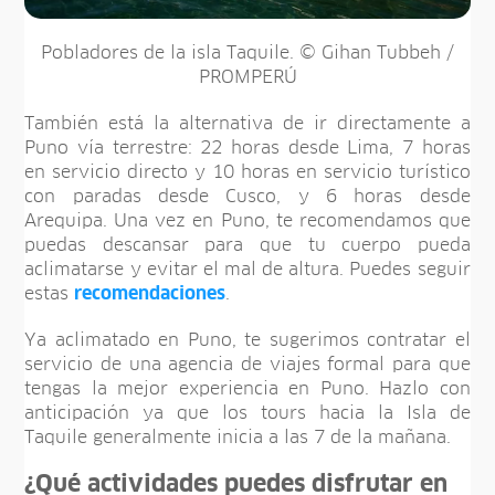
Pobladores de la isla Taquile. © Gihan Tubbeh /
PROMPERÚ
También está la alternativa de ir directamente a
Puno vía terrestre: 22 horas desde Lima, 7 horas
en servicio directo y 10 horas en servicio turístico
con paradas desde Cusco, y 6 horas desde
Arequipa. Una vez en Puno, te recomendamos que
puedas descansar para que tu cuerpo pueda
aclimatarse y evitar el mal de altura. Puedes seguir
estas
recomendaciones
.
Ya aclimatado en Puno, te sugerimos contratar el
servicio de una agencia de viajes formal para que
tengas la mejor experiencia en Puno. Hazlo con
anticipación ya que los tours hacia la Isla de
Taquile generalmente inicia a las 7 de la mañana.
¿Qué actividades puedes disfrutar en