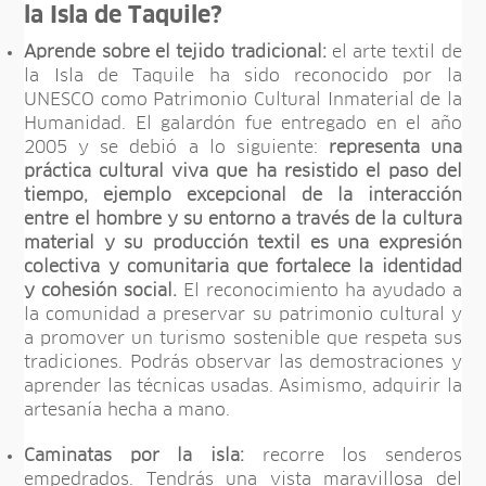
la Isla de Taquile?
Aprende sobre el tejido tradicional:
el arte textil de
la Isla de Taquile ha sido reconocido por la
UNESCO como Patrimonio Cultural Inmaterial de la
Humanidad. El galardón fue entregado en el año
2005 y se debió a lo siguiente:
representa una
práctica cultural viva que ha resistido el paso del
tiempo, ejemplo excepcional de la interacción
entre el hombre y su entorno a través de la cultura
material y su producción textil es una expresión
colectiva y comunitaria que fortalece la identidad
y cohesión social.
El reconocimiento ha ayudado a
la comunidad a preservar su patrimonio cultural y
a promover un turismo sostenible que respeta sus
tradiciones. Podrás observar las demostraciones y
aprender las técnicas usadas. Asimismo, adquirir la
artesanía hecha a mano.
Caminatas por la isla:
recorre los senderos
empedrados. Tendrás una vista maravillosa del