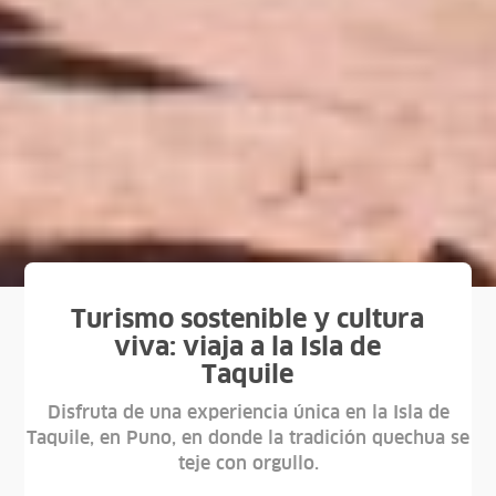
Turismo sostenible y cultura
viva: viaja a la Isla de
Taquile
Disfruta de una experiencia única en la Isla de
Taquile, en Puno, en donde la tradición quechua se
teje con orgullo.