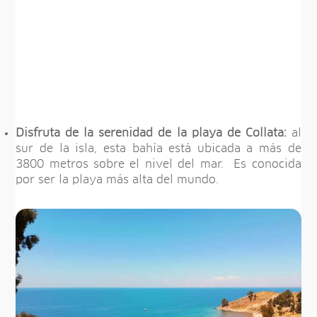
Disfruta de la serenidad de la playa de Collata:
al
sur de la isla, esta bahía está ubicada a más de
3800 metros sobre el nivel del mar. Es conocida
por ser la playa más alta del mundo.