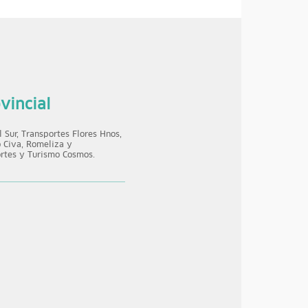
vincial
l Sur, Transportes Flores Hnos,
 Civa, Romeliza y
rtes y Turismo Cosmos.