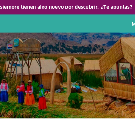
 siempre tienen algo nuevo por descubrir.
¿Te apuntas?
M