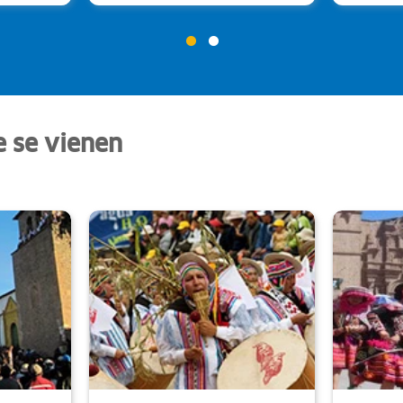
e se vienen