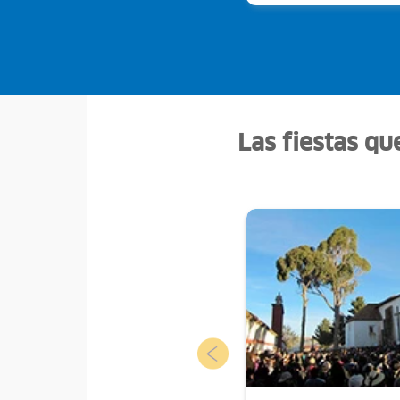
Las fiestas qu