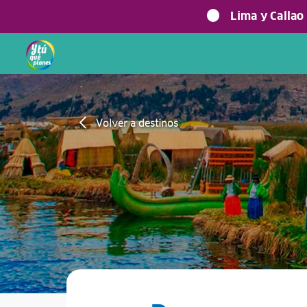
Lima y Callao
Volver a destinos