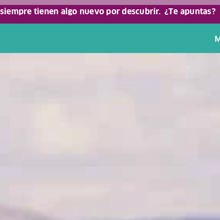
 siempre tienen algo nuevo por descubrir.
¿Te apuntas?
M