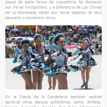
pasos de baile llenos de coquetería. Se destacan
por llevar minipollera, y a diferencia de Las Chinas
de La Morenada, optan por llevar zapatos de taco
pequeño y sombrero chico.
En la Fiesta de la Candelaria también podrás
apreciar otras danzas autóctonas como: Wifalas,