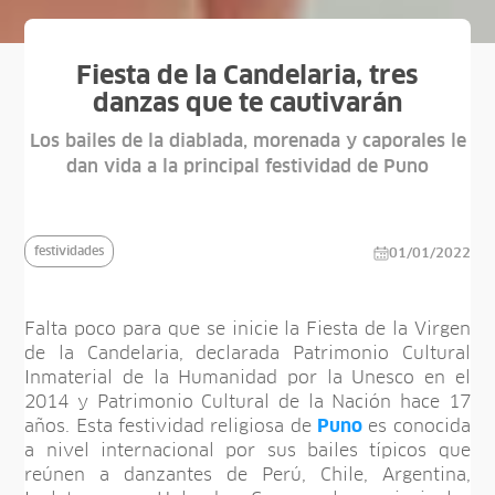
Fiesta de la Candelaria, tres
danzas que te cautivarán
Los bailes de la diablada, morenada y caporales le
dan vida a la principal festividad de Puno
festividades
01/01/2022
Falta poco para que se inicie la Fiesta de la Virgen
de la Candelaria, declarada Patrimonio Cultural
Inmaterial de la Humanidad por la Unesco en el
2014 y Patrimonio Cultural de la Nación hace 17
años. Esta festividad religiosa de
Puno
es conocida
a nivel internacional por sus bailes típicos que
reúnen a danzantes de Perú, Chile, Argentina,