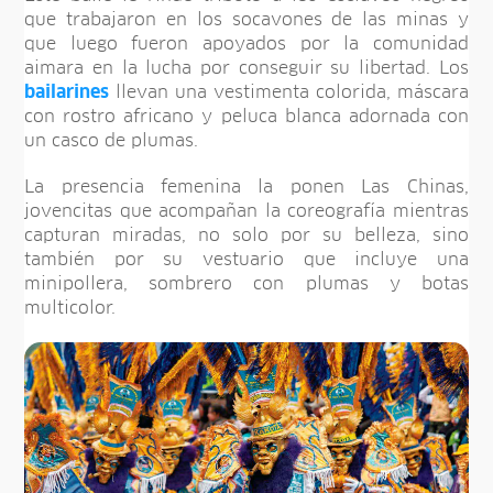
que trabajaron en los socavones de las minas y
que luego fueron apoyados por la comunidad
aimara en la lucha por conseguir su libertad. Los
bailarines
llevan una vestimenta colorida, máscara
con rostro africano y peluca blanca adornada con
un casco de plumas.
La presencia femenina la ponen Las Chinas,
jovencitas que acompañan la coreografía mientras
capturan miradas, no solo por su belleza, sino
también por su vestuario que incluye una
minipollera, sombrero con plumas y botas
multicolor.