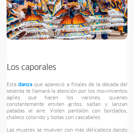
Los caporales
Esta
danza
que apareció a finales de la década del
sesenta te llamará la atención por los movimientos
ágiles que hacen los varones, quienes
constantemente emiten gritos, saltan y lanzan
patadas al aire. Visten pantalón con bordados,
chaleco colorido y botas con cascabeles.
Las mujeres se mueven con más delicadeza dando