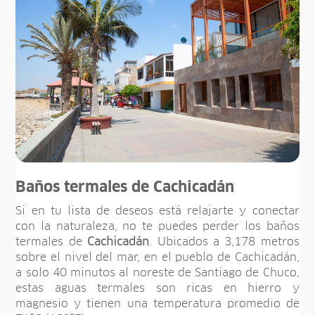
Baños termales de Cachicadán
Si en tu lista de deseos está relajarte y conectar
con la naturaleza, no te puedes perder los baños
termales de
Cachicadán
. Ubicados a 3,178 metros
sobre el nivel del mar, en el pueblo de Cachicadán,
a solo 40 minutos al noreste de Santiago de Chuco,
estas aguas termales son ricas en hierro y
magnesio y tienen una temperatura promedio de