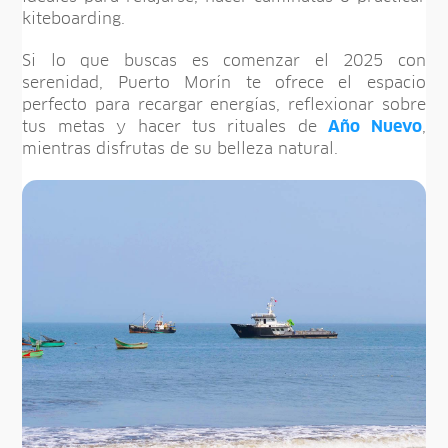
kiteboarding.
Si lo que buscas es comenzar el 2025 con
serenidad, Puerto Morín te ofrece el espacio
perfecto para recargar energías, reflexionar sobre
tus metas y hacer tus rituales de
Año Nuevo
,
mientras disfrutas de su belleza natural.