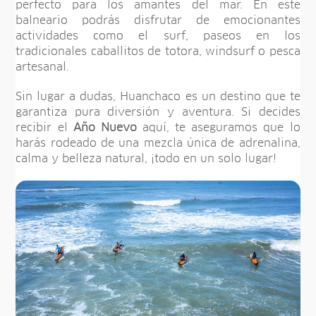
perfecto para los amantes del mar. En este
balneario podrás disfrutar de emocionantes
actividades como el surf, paseos en los
tradicionales caballitos de totora, windsurf o pesca
artesanal.
Sin lugar a dudas, Huanchaco es un destino que te
garantiza pura diversión y aventura. Si decides
recibir el
Año Nuevo
aquí, te aseguramos que lo
harás rodeado de una mezcla única de adrenalina,
calma y belleza natural, ¡todo en un solo lugar!