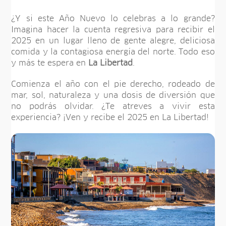
¿Y si este Año Nuevo lo celebras a lo grande?
Imagina hacer la cuenta regresiva para recibir el
2025 en un lugar lleno de gente alegre, deliciosa
comida y la contagiosa energía del norte. Todo eso
y más te espera en
La Libertad
.
Comienza el año con el pie derecho, rodeado de
mar, sol, naturaleza y una dosis de diversión que
no podrás olvidar. ¿Te atreves a vivir esta
experiencia? ¡Ven y recibe el 2025 en La Libertad!