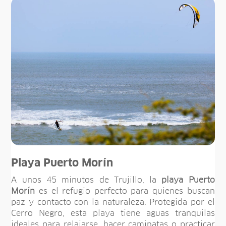
Playa Puerto Morín
A unos 45 minutos de Trujillo, la
playa Puerto
Morín
es el refugio perfecto para quienes buscan
paz y contacto con la naturaleza. Protegida por el
Cerro Negro, esta playa tiene aguas tranquilas
ideales para relajarse, hacer caminatas o practicar