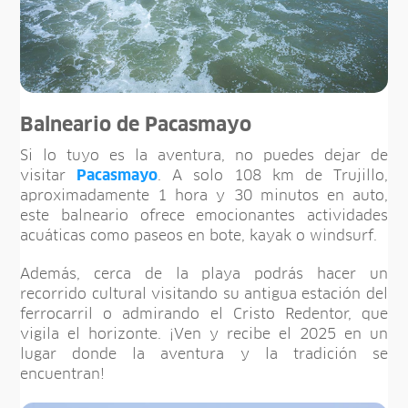
Balneario de Pacasmayo
Si lo tuyo es la aventura, no puedes dejar de
visitar
Pacasmayo
. A solo 108 km de Trujillo,
aproximadamente 1 hora y 30 minutos en auto,
este balneario ofrece emocionantes actividades
acuáticas como paseos en bote, kayak o windsurf.
Además, cerca de la playa podrás hacer un
recorrido cultural visitando su antigua estación del
ferrocarril o admirando el Cristo Redentor, que
vigila el horizonte. ¡Ven y recibe el 2025 en un
lugar donde la aventura y la tradición se
encuentran!