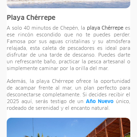
Playa Chérrepe
A solo 40 minutos de Chepén, la
playa Chérrepe
es
ese rincón escondido que no te puedes perder.
Famosa por sus aguas cristalinas y su atmósfera
relajada, esta caleta de pescadores es ideal para
disfrutar de una tarde de descanso. Puedes darte
un refrescante baño, practicar la pesca artesanal o
simplemente caminar por la orilla del mar.
Además, la playa Chérrepe ofrece la oportunidad
de acampar frente al mar, un plan perfecto para
desconectarse completamente. Si decides recibir el
2025 aquí, serás testigo de un
Año Nuevo
único,
rodeado de serenidad y el encanto natural.