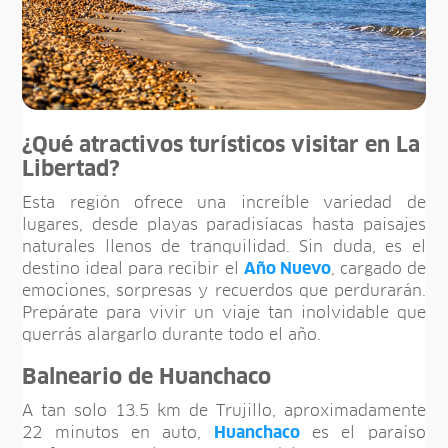
¿Qué atractivos turísticos visitar en La
Libertad?
Esta región ofrece una increíble variedad de
lugares, desde playas paradisíacas hasta paisajes
naturales llenos de tranquilidad. Sin duda, es el
destino ideal para recibir el
Año Nuevo
, cargado de
emociones, sorpresas y recuerdos que perdurarán.
Prepárate para vivir un viaje tan inolvidable que
querrás alargarlo durante todo el año.
Balneario de Huanchaco
A tan solo 13.5 km de Trujillo, aproximadamente
22 minutos en auto,
Huanchaco
es el paraíso