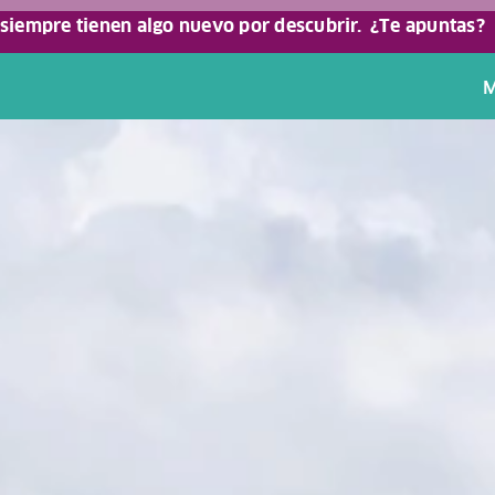
 siempre tienen algo nuevo por descubrir.
¿Te apuntas?
M