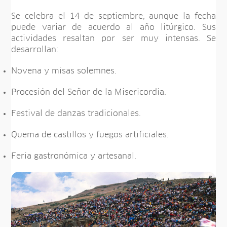
Se celebra el 14 de septiembre, aunque la fecha
puede variar de acuerdo al año litúrgico. Sus
actividades resaltan por ser muy intensas. Se
desarrollan:
Novena y misas solemnes.
Procesión del Señor de la Misericordia.
Festival de danzas tradicionales.
Quema de castillos y fuegos artificiales.
Feria gastronómica y artesanal.