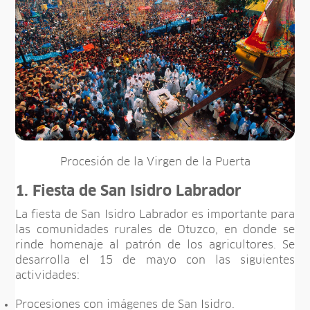
Procesión de la Virgen de la Puerta
1. Fiesta de San Isidro Labrador
La fiesta de San Isidro Labrador es importante para
las comunidades rurales de Otuzco, en donde se
rinde homenaje al patrón de los agricultores. Se
desarrolla el 15 de mayo con las siguientes
actividades:
Procesiones con imágenes de San Isidro.