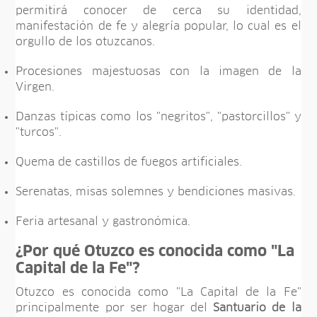
permitirá conocer de cerca su identidad,
manifestación de fe y alegría popular, lo cual es el
orgullo de los otuzcanos.
Procesiones majestuosas con la imagen de la
Virgen.
Danzas típicas como los "negritos", "pastorcillos" y
"turcos".
Quema de castillos de fuegos artificiales.
Serenatas, misas solemnes y bendiciones masivas.
Feria artesanal y gastronómica.
¿Por qué Otuzco es conocida como "La
Capital de la Fe"?
Otuzco es conocida como "La Capital de la Fe"
principalmente por ser hogar del
Santuario de la