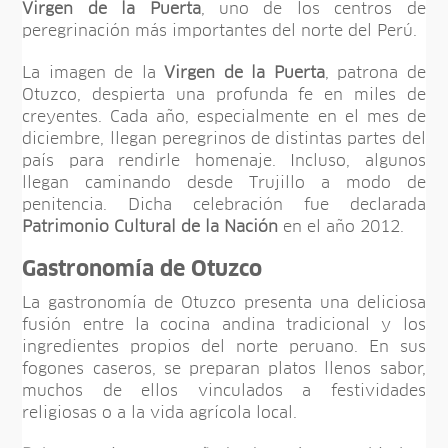
Virgen de la Puerta
, uno de los centros de
peregrinación más importantes del norte del Perú.
La imagen de la
Virgen de la Puerta
, patrona de
Otuzco, despierta una profunda fe en miles de
creyentes. Cada año, especialmente en el mes de
diciembre, llegan peregrinos de distintas partes del
país para rendirle homenaje. Incluso, algunos
llegan caminando desde Trujillo a modo de
penitencia. Dicha celebración fue declarada
Patrimonio Cultural de la Nación
en el año 2012.
Gastronomía de Otuzco
La gastronomía de Otuzco presenta una deliciosa
fusión entre la cocina andina tradicional y los
ingredientes propios del norte peruano. En sus
fogones caseros, se preparan platos llenos sabor,
muchos de ellos vinculados a festividades
religiosas o a la vida agrícola local.