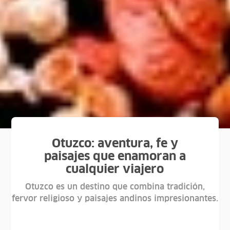
Otuzco: aventura, fe y
paisajes que enamoran a
cualquier viajero
Otuzco es un destino que combina tradición,
fervor religioso y paisajes andinos impresionantes.