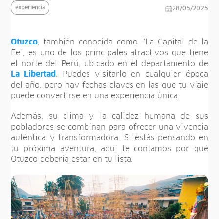
experiencia
28/05/2025
Otuzco
, también conocida como "La Capital de la
Fe", es uno de los principales atractivos que tiene
el norte del Perú, ubicado en el departamento de
La Libertad
. Puedes visitarlo en cualquier época
del año, pero hay fechas claves en las que tu viaje
puede convertirse en una experiencia única.
Además, su clima y la calidez humana de sus
pobladores se combinan para ofrecer una vivencia
auténtica y transformadora. Si estás pensando en
tu próxima aventura, aquí te contamos por qué
Otuzco debería estar en tu lista.