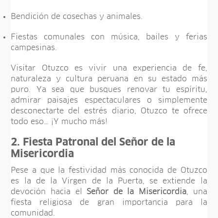
Bendición de cosechas y animales.
Fiestas comunales con música, bailes y ferias
campesinas.
Visitar Otuzco es vivir una experiencia de fe,
naturaleza y cultura peruana en su estado más
puro. Ya sea que busques renovar tu espíritu,
admirar paisajes espectaculares o simplemente
desconectarte del estrés diario, Otuzco te ofrece
todo eso… ¡Y mucho más!
2. Fiesta Patronal del Señor de la
Misericordia
Pese a que la festividad más conocida de Otuzco
es la de la Virgen de la Puerta, se extiende la
devoción hacia el
Señor de la Misericordia
, una
fiesta religiosa de gran importancia para la
comunidad.