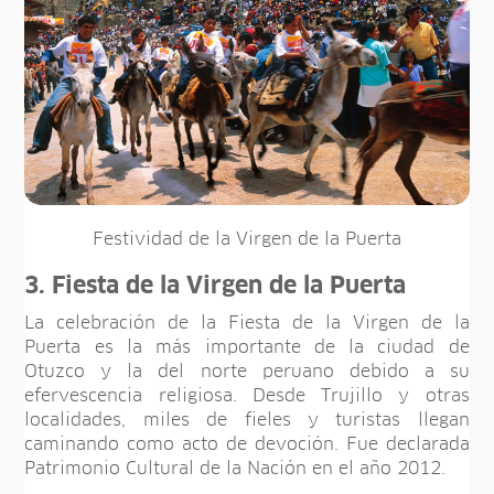
Festividad de la Virgen de la Puerta
3. Fiesta de la Virgen de la Puerta
La celebración de la Fiesta de la Virgen de la
Puerta es la más importante de la ciudad de
Otuzco y la del norte peruano debido a su
efervescencia religiosa. Desde Trujillo y otras
localidades, miles de fieles y turistas llegan
caminando como acto de devoción. Fue declarada
Patrimonio Cultural de la Nación en el año 2012.