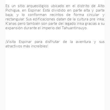
Es un sitio arqueológico ubicado en el distrito de Alto
Pichigua, en Espinar. Está dividido en parte alta y parte
baja; y lo conforman recintos de forma circular y
rectangular. Sus edificaciones datan de la cultura pre inka:
K’anas pero también son parte del legado inka gracias a su
expansión durante el imperio del Tahuantinsuyo.
¡Visita Espinar para disfrutar de la aventura y sus
atractivos más increíbles!