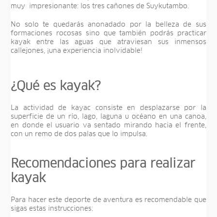
muy impresionante: los tres cañones de Suykutambo.
No solo te quedarás anonadado por la belleza de sus
formaciones rocosas sino que también podrás practicar
kayak entre las aguas que atraviesan sus inmensos
callejones, ¡una experiencia inolvidable!
¿Qué es kayak?
La actividad de kayac consiste en desplazarse por la
superficie de un río, lago, laguna u océano en una canoa,
en donde el usuario va sentado mirando hacia el frente,
con un remo de dos palas que lo impulsa.
Recomendaciones para realizar
kayak
Para hacer este deporte de aventura es recomendable que
sigas estas instrucciones: