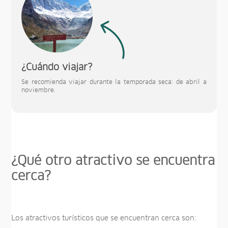
¿Cuándo viajar?
Se recomienda viajar durante la temporada seca: de abril a
noviembre.
¿Qué otro atractivo se encuentra
cerca?
Los atractivos turísticos que se encuentran cerca son: