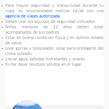
Para mayor seguridad y tranquilidad durante tu
viaje, es recomendable realizar kayak con una
agencia de viajes autorizada
.
Debes usar los equipos de seguridad indicados.
Niños menores de 12 años deben estar
acompañados de sus padres.
Estar en buena condición física y en óptimo estado
de salud.
Usar gorras y bloqueador solar para protegerte del
clima soleado.
Llevar agua, bebidas hidratantes y snacks.
Evitar dejar residuos sólidos en el lugar.