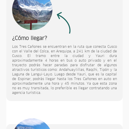
¿Cómo llegar?
Los Tres Cañones se encuentran en la ruta que conecta Cusco
con el Valle del Colca, en Arequipa, a 241 km de la ciudad de
Cusco. El tramo entre la ciudad y Yauri dura
aproximadamente 4 horas en bus o auto privado y en el
trayecto podrás hacer paradas para disfrutar de algunos
atractivos turísticos como: Andahuaylillas, Raqchi, Tipón y la
Laguna de Langui-Layo. Luego desde Yauri, que es la capital
de Espinar, podrás llegar hasta los Tres Cañones en auto en
aproximadamente una hora y 45 minutos. Ya que esta zona
no es muy transitada, lo preferible es llegar contratando una
agencia turística.