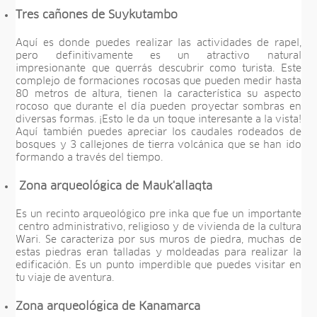
Tres cañones de Suykutambo
Aquí es donde puedes realizar las actividades de rapel,
pero definitivamente es un atractivo natural
impresionante que querrás descubrir como turista. Este
complejo de formaciones rocosas que pueden medir hasta
80 metros de altura, tienen la característica su aspecto
rocoso que durante el día pueden proyectar sombras en
diversas formas. ¡Esto le da un toque interesante a la vista!
Aquí también puedes apreciar los caudales rodeados de
bosques y 3 callejones de tierra volcánica que se han ido
formando a través del tiempo.
Zona arqueológica de Mauk'allaqta
Es un recinto arqueológico pre inka que fue un importante
centro administrativo, religioso y de vivienda de la cultura
Wari. Se caracteriza por sus muros de piedra, muchas de
estas piedras eran talladas y moldeadas para realizar la
edificación. Es un punto imperdible que puedes visitar en
tu viaje de aventura.
Zona arqueológica de Kanamarca