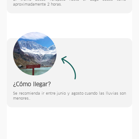
aproximadamente 2 horas.
¿Cómo llegar?
Se recomienda ir entre junio y agosto cuando las lluvias son
menores..