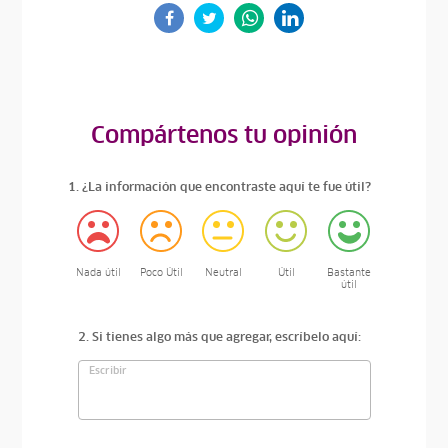
Compártenos tu opinión
1. ¿La información que encontraste aquí te fue útil?
Nada útil
Poco Útil
Neutral
Útil
Bastante
útil
2. Si tienes algo más que agregar, escríbelo aquí: