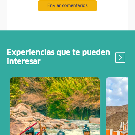
Enviar comentarios
Experiencias que te pueden
interesar