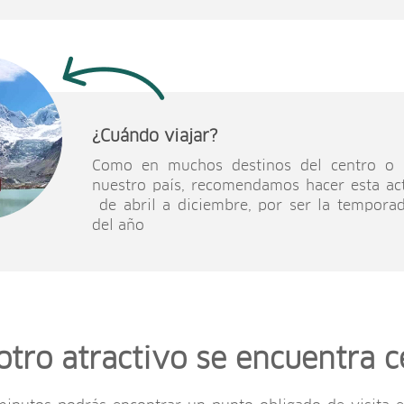
¿Cuándo viajar?
Como en muchos destinos del centro o 
nuestro país, recomendamos hacer esta ac
de abril a diciembre, por ser la tempora
del año
otro atractivo se encuentra c