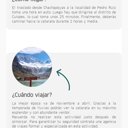
El traslado desde Chachapoyas a la localidad de Pedro Ruiz
toma una hora en auto. Luego hay que dirigirse al distrito de
Cuispes, lo cual toma unos 25 minutos. Finalmente, deberás
caminar hacia la catarata durante 2 horas y media.
¿Cuándo viajar?
La mejor época va de noviembre a abril. Gracias a la
temporada de lluvias podrás ver la catarata en su máximo
esplendor y con abundante verdor.
Recuerda no realizar esta actividad justo después de
almorzar. Para garantizar tu seguridad contrata una agencia
de viajes formal y especializada en esta actividad.