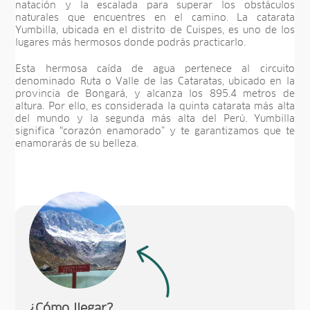
natación y la escalada para superar los obstáculos
naturales que encuentres en el camino. La catarata
Yumbilla, ubicada en el distrito de Cuispes, es uno de los
lugares más hermosos donde podrás practicarlo.
Esta hermosa caída de agua pertenece al circuito
denominado Ruta o Valle de las Cataratas, ubicado en la
provincia de Bongará, y alcanza los 895.4 metros de
altura. Por ello, es considerada la quinta catarata más alta
del mundo y la segunda más alta del Perú. Yumbilla
significa “corazón enamorado” y te garantizamos que te
enamorarás de su belleza.
¿Cómo llegar?