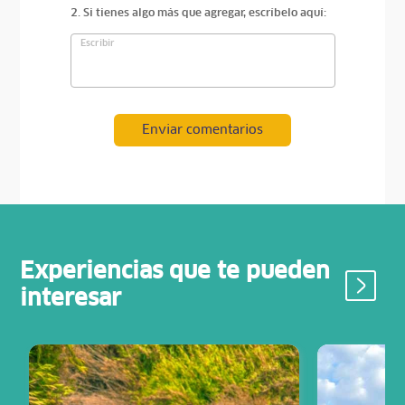
2. Si tienes algo más que agregar, escríbelo aquí:
Enviar comentarios
Experiencias que te pueden
interesar