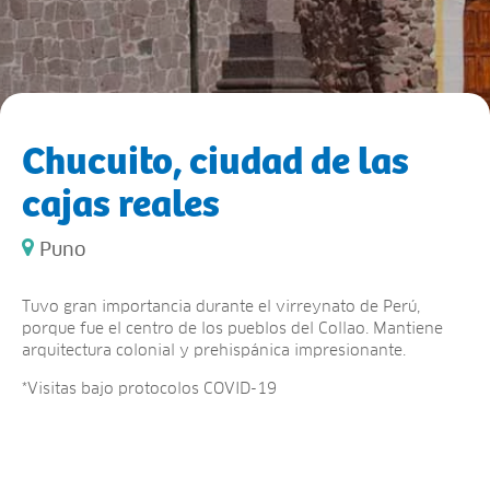
Chucuito, ciudad de las
cajas reales
Puno
Tuvo gran importancia durante el virreynato de Perú,
porque fue el centro de los pueblos del Collao. Mantiene
arquitectura colonial y prehispánica impresionante.
*Visitas bajo protocolos COVID-19