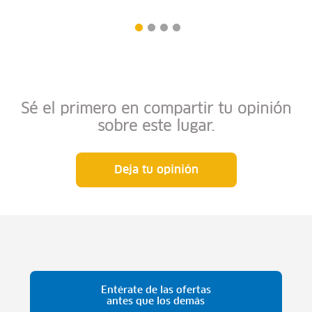
Sé el primero en compartir tu opinión
sobre este lugar.
Deja tu opinión
Entérate de las ofertas
antes que los demás