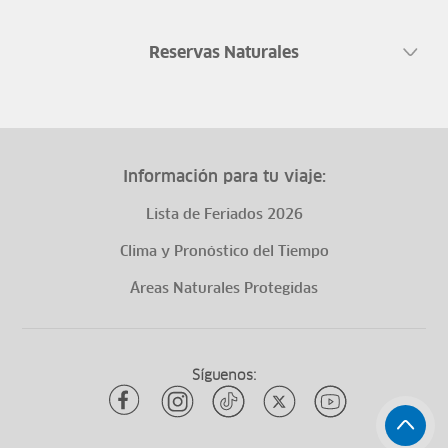
Reservas Naturales
Información para tu viaje:
Lista de Feriados 2026
Clima y Pronóstico del Tiempo
Áreas Naturales Protegidas
Síguenos: