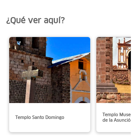
¿Qué ver aquí?
Templo Museo N
Templo Santo Domingo
de la Asunción.