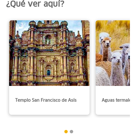
¿Qué ver aquí?
Templo San Francisco de Asís
Aguas termales 