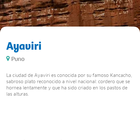
Ayaviri
Puno
La ciudad de Ayaviri es conocida por su famoso Kancacho,
sabroso plato reconocido a nivel nacional: cordero que se
hornea lentamente y que ha sido criado en los pastos de
las alturas.