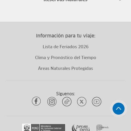
Información para tu viaje:
Lista de Feriados 2026
Clima y Pronóstico del Tiempo
Áreas Naturales Protegidas
Síguenos: