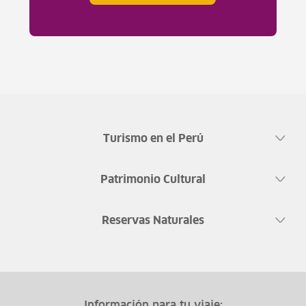
Turismo en el Perú
Patrimonio Cultural
Reservas Naturales
Información para tu viaje: