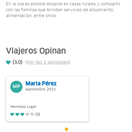
En la isla es posible alojarse en casas rurales y compartir
con las familias que brindan servicios de alojamiento,
alimentación, entre otros.
Viajeros Opinan
(3.0)
(Ver las 1 opiniones)
Maria Pérez
MP
septiembre 2021
Hermoso Lugar
(3)