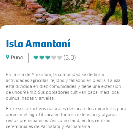
Isla Amantaní
(3.0)
Puno
En la isla de Amantaní, la comunidad se dedica a
actividades agrícolas, tejidos y tallados en piedra. La isla
está dividida en diez comunidades y tiene una extensión
de unos 9 km2. Sus pobladores cultivan papa, maíz, oca,
quinua, habas y arvejas.
Entre sus atractivos naturales destacan dos miradores para
apreciar el lago Titicaca en toda su extensión y algunos
restos prehispánicos. Así como también los centros
ceremoniales de Pachatata y Pachamama.