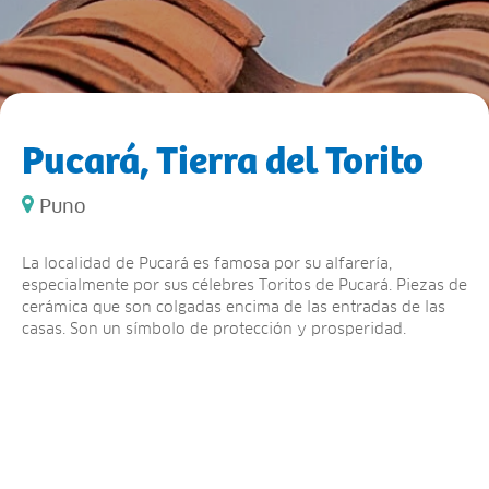
Pucará, Tierra del Torito
Puno
La localidad de Pucará es famosa por su alfarería,
especialmente por sus célebres Toritos de Pucará. Piezas de
cerámica que son colgadas encima de las entradas de las
casas. Son un símbolo de protección y prosperidad.