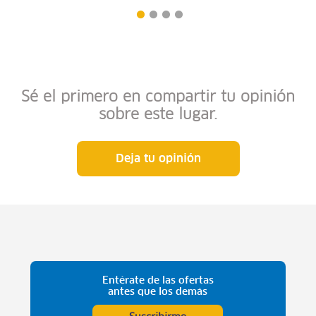
Sé el primero en compartir tu opinión
sobre este lugar.
Deja tu opinión
Entérate de las ofertas
antes que los demás