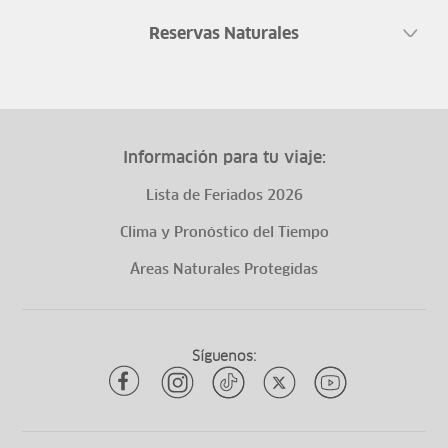
Reservas Naturales
Información para tu viaje:
Lista de Feriados 2026
Clima y Pronóstico del Tiempo
Áreas Naturales Protegidas
Síguenos: