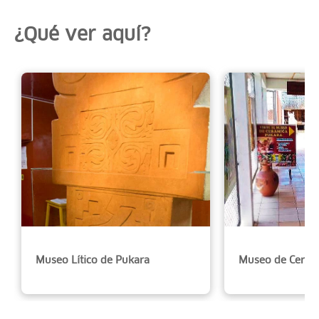
¿Qué ver aquí?
Museo Lítico de Pukara
Museo de Cerám