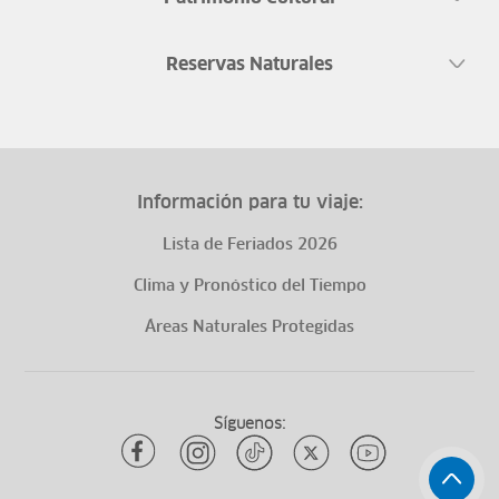
Reservas Naturales
Información para tu viaje:
Lista de Feriados 2026
Clima y Pronóstico del Tiempo
Áreas Naturales Protegidas
Síguenos: