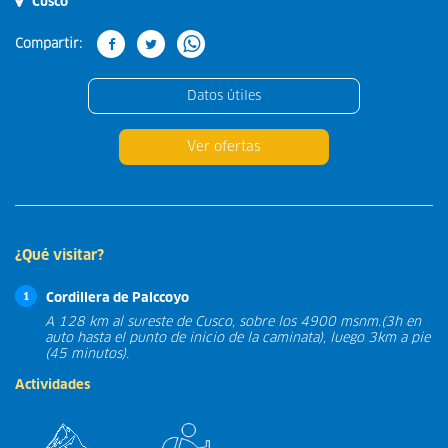
Cusco
Compartir:
Datos útiles
Ver ofertas
¿Qué visitar?
Cordillera de Palccoyo
1
A 128 km al sureste de Cusco, sobre los 4900 msnm.(3h en
auto hasta el punto de inicio de la caminata), luego 3km a pie
(45 minutos).
Actividades