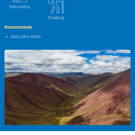
Naturaleza
Trekking
Recomendado
Apta para todos