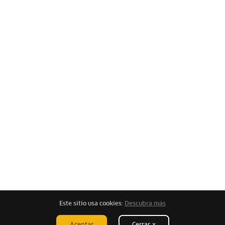
Este sitio usa cookies:
Descubra más