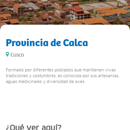
Provincia de Calca
Cusco
Formado por diferentes poblados que mantienen vivas
tradiciones y costumbres, es conocida por sus artesanías,
aguas medicinales y diversidad de aves.
¿Qué ver aquí?