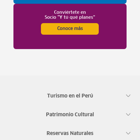
Conviértete en
Socio “Y tú qué planes”
Conoce más
Turismo en el Perú
Patrimonio Cultural
Reservas Naturales