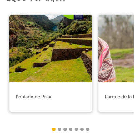
Poblado de Pisac
Parque de la Pa