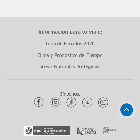
Información para tu viaje:
Lista de Feriados 2026
Clima y Pronóstico del Tiempo
Áreas Naturales Protegidas
Síguenos: