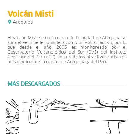
Volcán Misti
Arequipa
El volcán Misti se ubica cerca de la ciudad de Arequipa, al
sur del Perú. Se le considera como un volcán activo, por lo
que desde el año 2005 es monitoreado por el
Observatorio Vulcanológico del Sur (OVS) del Instituto
Geofísico del Perú (IGP). Es uno de los atractivos turísticos
más icónicos de la ciudad de Arequipa y del Perú.
MÁS DESCARGADOS