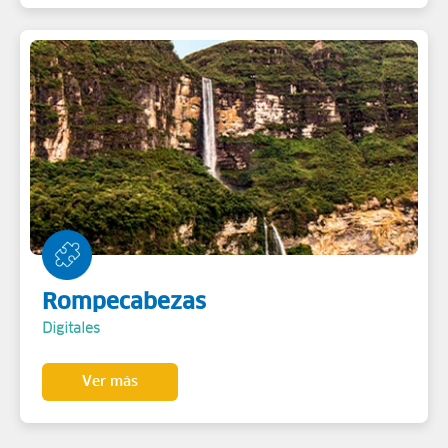
Rompecabezas
Digitales
Ver más