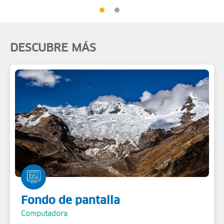
DESCUBRE MÁS
Fondo de pantalla
Computadora