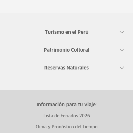
Turismo en el Perú
Patrimonio Cultural
Reservas Naturales
Información para tu viaje:
Lista de Feriados 2026
Clima y Pronóstico del Tiempo