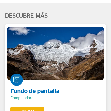
DESCUBRE MÁS
Fondo de pantalla
Computadora