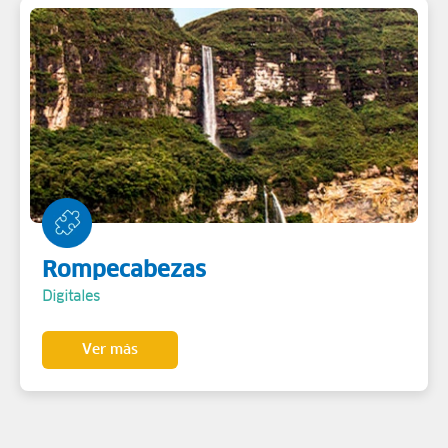
Rompecabezas
Digitales
Ver más