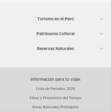
Turismo en el Perú
Patrimonio Cultural
Reservas Naturales
Información para tu viaje:
Lista de Feriados 2026
Clima y Pronóstico del Tiempo
Áreas Naturales Protegidas