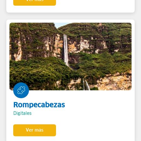
Rompecabezas
Digitales
Ver más