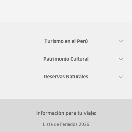
Turismo en el Perú
Patrimonio Cultural
Reservas Naturales
Información para tu viaje:
Lista de Feriados 2026