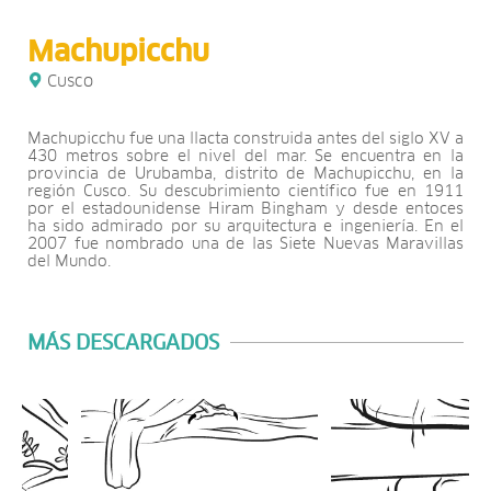
Machupicchu
Cusco
Machupicchu fue una llacta construida antes del siglo XV a
430 metros sobre el nivel del mar. Se encuentra en la
provincia de Urubamba, distrito de Machupicchu, en la
región Cusco. Su descubrimiento científico fue en 1911
por el estadounidense Hiram Bingham y desde entoces
ha sido admirado por su arquitectura e ingeniería. En el
2007 fue nombrado una de las Siete Nuevas Maravillas
del Mundo.
MÁS DESCARGADOS