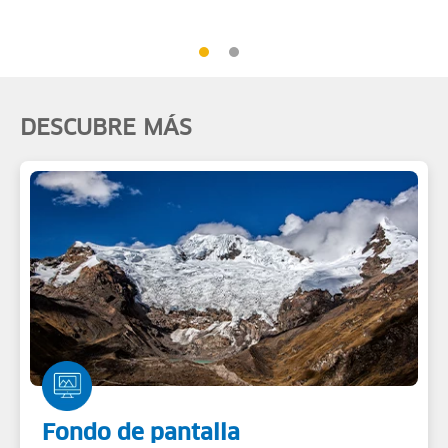
DESCUBRE MÁS
Fondo de pantalla