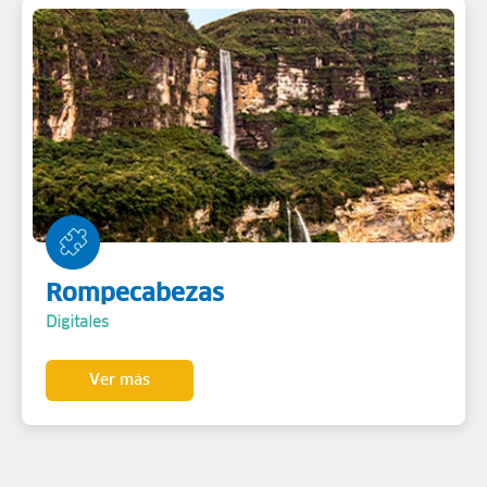
Rompecabezas
Digitales
Ver más