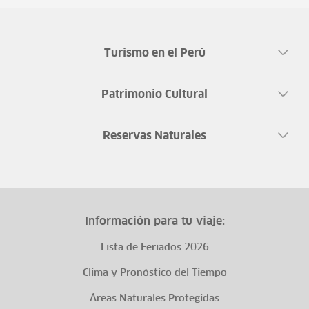
Turismo en el Perú
Patrimonio Cultural
Reservas Naturales
Información para tu viaje:
Lista de Feriados 2026
Clima y Pronóstico del Tiempo
Áreas Naturales Protegidas