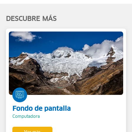
DESCUBRE MÁS
Fondo de pantalla
Computadora