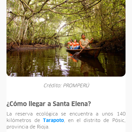
Crédito: PROMPERÚ
¿Cómo llegar a Santa Elena?
La reserva ecológica se encuentra a unos 140
kilómetros de
Tarapoto
, en el distrito de Pósic,
provincia de Rioja.