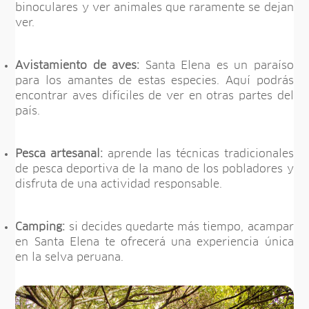
binoculares y ver animales que raramente se dejan
ver.
Avistamiento de aves:
Santa Elena es un paraíso
para los amantes de estas especies. Aquí podrás
encontrar aves difíciles de ver en otras partes del
país.
Pesca artesanal:
aprende las técnicas tradicionales
de pesca deportiva de la mano de los pobladores y
disfruta de una actividad responsable.
Camping:
si decides quedarte más tiempo, acampar
en Santa Elena te ofrecerá una experiencia única
en la selva peruana.