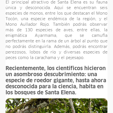
El principal atractivo de Santa Elena es su fauna
única y desconocida. Aquí se encuentran seis
especies de monos, entre los que destacan el Mono
Tocón, una especie endémica de la región, y el
Mono Aullador Rojo. También podrás observar
más de 130 especies de aves, entre ellas, la
enigmática Ayarmama, que se camufla
perfectamente en la rama de un árbol al punto que
no podrás distinguirla. Además, podrás encontrar
perezosos, lobos de río y diversas especies de
peces como la carachama y el pejesapo.
Recientemente, los científicos hicieron
un asombroso descubrimiento: una
especie de roedor gigante, hasta ahora
desconocida para la ciencia, habita en
los bosques de Santa Elena.