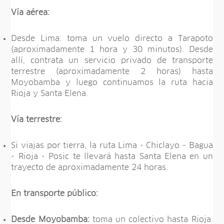
Vía aérea:
Desde Lima: toma un vuelo directo a Tarapoto
(aproximadamente 1 hora y 30 minutos). Desde
allí, contrata un servicio privado de transporte
terrestre (aproximadamente 2 horas) hasta
Moyobamba y luego continuamos la ruta hacia
Rioja y Santa Elena.
Vía terrestre:
Si viajas por tierra, la ruta Lima - Chiclayo - Bagua
- Rioja - Posic te llevará hasta Santa Elena en un
trayecto de aproximadamente 24 horas.
En transporte público:
Desde Moyobamba:
toma un colectivo hasta Rioja.