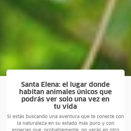
Santa Elena: el lugar donde
habitan animales únicos que
podrás ver solo una vez en
tu vida
Si estás buscando una aventura que te conecte con
la naturaleza en su estado más puro y con
especies que, probablemente, no verás en otro