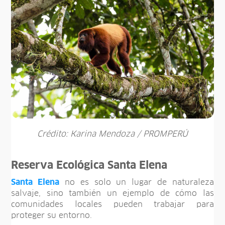
Crédito: Karina Mendoza / PROMPERÚ
Reserva Ecológica Santa Elena
Santa Elena
no es solo un lugar de naturaleza
salvaje, sino también un ejemplo de cómo las
comunidades locales pueden trabajar para
proteger su entorno.