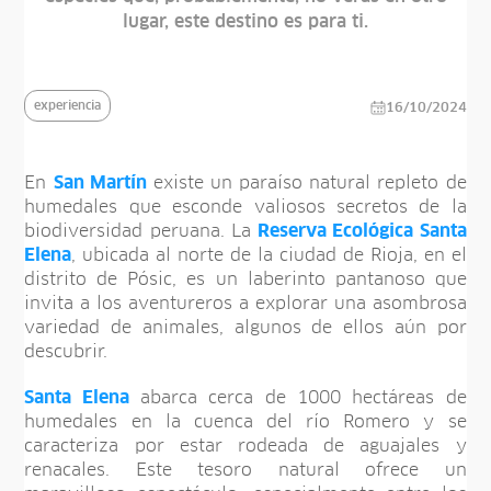
lugar, este destino es para ti.
experiencia
16/10/2024
En
San Martín
existe un paraíso natural repleto de
humedales que esconde valiosos secretos de la
biodiversidad peruana. La
Reserva Ecológica Santa
Elena
, ubicada al norte de la ciudad de Rioja, en el
distrito de Pósic, es un laberinto pantanoso que
invita a los aventureros a explorar una asombrosa
variedad de animales, algunos de ellos aún por
descubrir.
Santa Elena
abarca cerca de 1000 hectáreas de
humedales en la cuenca del río Romero y se
caracteriza por estar rodeada de aguajales y
renacales. Este tesoro natural ofrece un