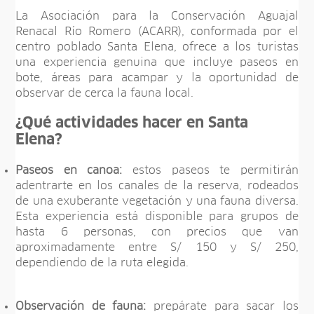
La Asociación para la Conservación Aguajal
Renacal Río Romero (ACARR), conformada por el
centro poblado Santa Elena, ofrece a los turistas
una experiencia genuina que incluye paseos en
bote, áreas para acampar y la oportunidad de
observar de cerca la fauna local.
¿Qué actividades hacer en Santa
Elena?
Paseos en canoa:
estos paseos te permitirán
adentrarte en los canales de la reserva, rodeados
de una exuberante vegetación y una fauna diversa.
Esta experiencia está disponible para grupos de
hasta 6 personas, con precios que van
aproximadamente entre S/ 150 y S/ 250,
dependiendo de la ruta elegida.
Observación de fauna:
prepárate para sacar los