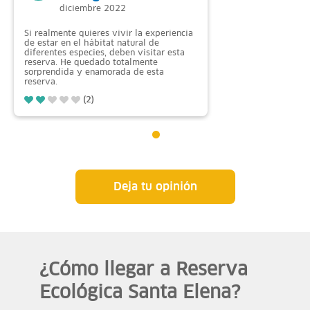
diciembre 2022
Si realmente quieres vivir la experiencia
de estar en el hábitat natural de
diferentes especies, deben visitar esta
reserva. He quedado totalmente
sorprendida y enamorada de esta
reserva.
(2)
Deja tu opinión
¿Cómo llegar a Reserva
Ecológica Santa Elena?