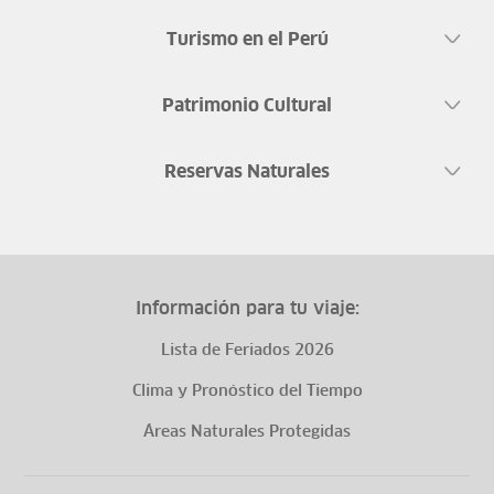
Turismo en el Perú
Patrimonio Cultural
Reservas Naturales
Información para tu viaje:
Lista de Feriados 2026
Clima y Pronóstico del Tiempo
Áreas Naturales Protegidas