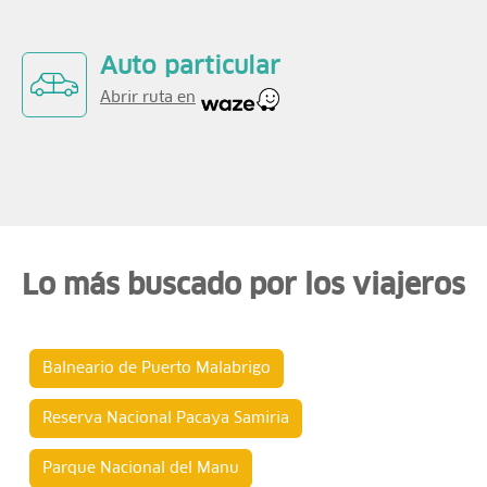
Auto particular
Abrir ruta en
Lo más buscado por los viajeros
Balneario de Puerto Malabrigo
Reserva Nacional Pacaya Samiria
Parque Nacional del Manu