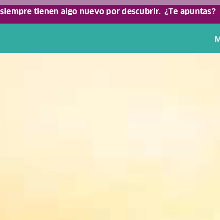
 siempre tienen algo nuevo por descubrir.
¿Te apuntas?
M