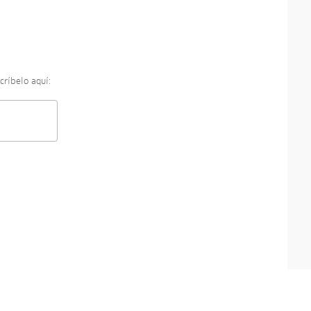
críbelo aquí: