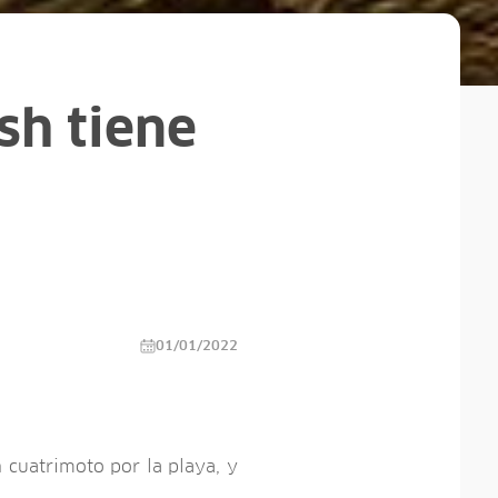
sh tiene
01/01/2022
 cuatrimoto por la playa, y