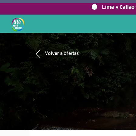
Lima y Callao
Volver a ofertas