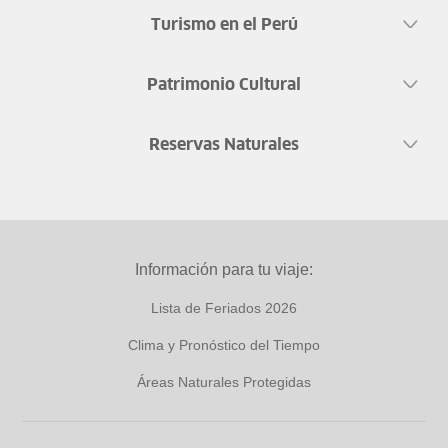
Turismo en el Perú
Patrimonio Cultural
Reservas Naturales
Información para tu viaje:
Lista de Feriados 2026
Clima y Pronóstico del Tiempo
Áreas Naturales Protegidas