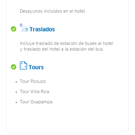
Desayunos incluidos en el hotel.
Traslados
Incluye traslado de estación de buses al hotel
y traslado del hotel a la estación del bus.
Tours
Tour Pozuzo.
Tour Villa Rica.
Tour Oxapampa.