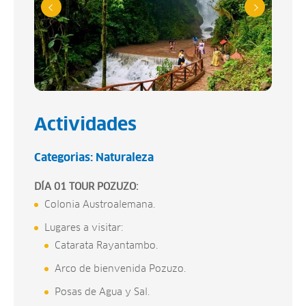
Actividades
Categorias:
Naturaleza
DÍA 01 TOUR POZUZO:
Colonia Austroalemana.
Lugares a visitar:
Catarata Rayantambo.
Arco de bienvenida Pozuzo.
Posas de Agua y Sal.