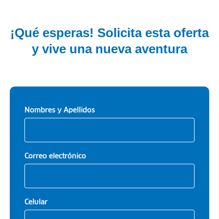
¡Qué esperas! Solicita esta oferta
y vive una nueva aventura
Nombres y Apellidos
Correo electrónico
Celular