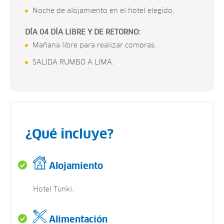
Noche de alojamiento en el hotel elegido.
DÍA 04 DÍA LIBRE Y DE RETORNO:
Mañana libre para realizar compras.
SALIDA RUMBO A LIMA.
¿Qué incluye?
Alojamiento
Hotel Tunki.
Alimentación