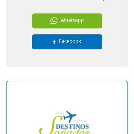
Whatsapp
Facebook
Sobre la empresa