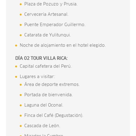
Plaza de Pozuzo y Prusia.
Cervecería Artesanal.
Puente Emperador Guillermo.
Catarata de Yulitunqui.
Noche de alojamiento en el hotel elegido.
DÍA 02 TOUR VILLA RICA:
Capital cafetera del Perú.
Lugares a visitar:
Área de deporte extremos.
Portada de bienvenida.
Laguna del Oconal.
Finca del Café (Degustación).
Cascada de León.