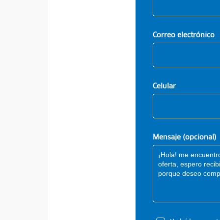
Correo electrónico
Celular
Mensaje (opcional)