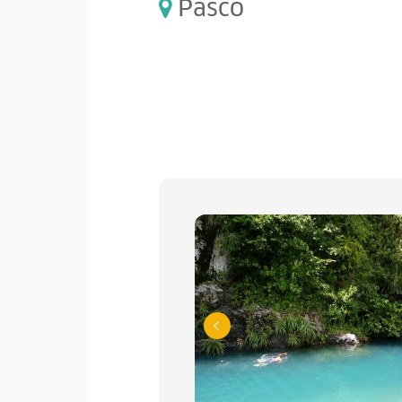
Pasco