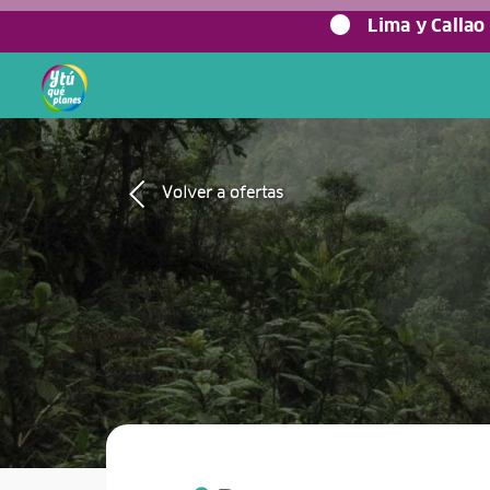
0%
Lima y Callao
Volver a ofertas