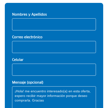
Nombres y Apellidos
Correo electrónico
Celular
Mensaje (opcional)