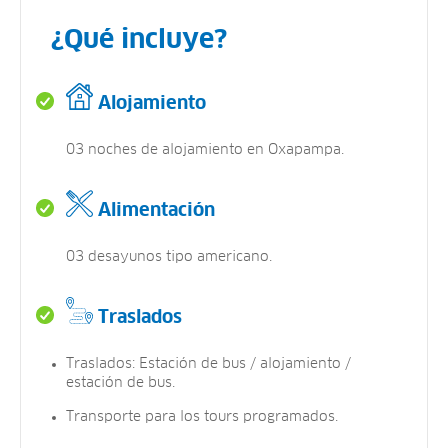
¿Qué incluye?
Alojamiento
03 noches de alojamiento en Oxapampa.
Alimentación
03 desayunos tipo americano.
Traslados
Traslados: Estación de bus / alojamiento /
estación de bus.
Transporte para los tours programados.