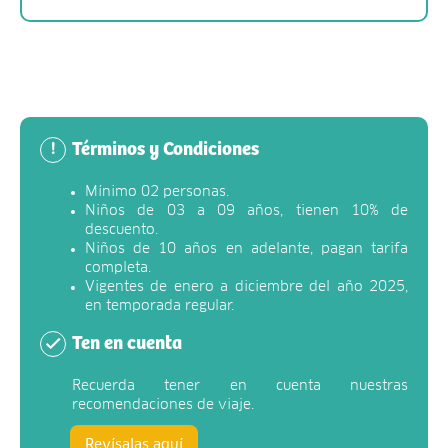
Términos y Condiciones
!
Mínimo 02 personas.
Niños de 03 a 09 años, tienen 10% de
descuento.
Niños de 10 años en adelante, pagan tarifa
completa.
Vigentes de enero a diciembre del año 2025,
en temporada regular.
Ten en cuenta
Recuerda tener en cuenta nuestras
recomendaciones de viaje.
Revísalas aquí