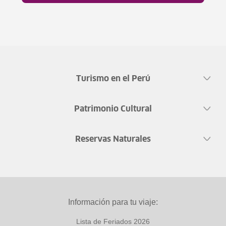
Turismo en el Perú
Patrimonio Cultural
Reservas Naturales
Información para tu viaje:
Lista de Feriados 2026