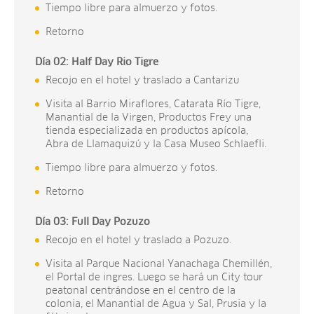
Tiempo libre para almuerzo y fotos.
Retorno
Día 02: Half Day Rio Tigre
Recojo en el hotel y traslado a Cantarizu
Visita al Barrio Miraflores, Catarata Río Tigre,
Manantial de la Virgen, Productos Frey una
tienda especializada en productos apícola,
Abra de Llamaquizú y la Casa Museo Schlaefli.
Tiempo libre para almuerzo y fotos.
Retorno
Día 03: Full Day Pozuzo
Recojo en el hotel y traslado a Pozuzo.
Visita al Parque Nacional Yanachaga Chemillén,
el Portal de ingres. Luego se hará un City tour
peatonal centrándose en el centro de la
colonia, el Manantial de Agua y Sal, Prusia y la