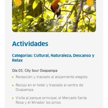
Actividades
Categorias:
Cultural
Naturaleza
Descanso y
Relax
Día 01: City tour Oxapampa
Recepción y traslado al alojamiento elegido.
Recojo en el hotel y traslado al centro de
Oxapampa.
Visita al parque principal, el Mercado Santa
Rosa y el Mirador los pinos.