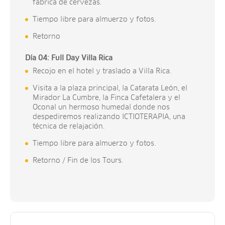
fábrica de cervezas.
Tiempo libre para almuerzo y fotos.
Retorno
Día 04: Full Day Villa Rica
Recojo en el hotel y traslado a Villa Rica.
Visita a la plaza principal, la Catarata León, el
Mirador La Cumbre, la Finca Cafetalera y el
Oconal un hermoso humedal donde nos
despediremos realizando ICTIOTERAPIA, una
técnica de relajación.
Tiempo libre para almuerzo y fotos.
Retorno / Fin de los Tours.