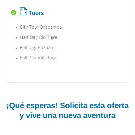
Tours
City Tour Oxapampa.
Half Day Rio Tigre.
Full Day Pozuzo.
Full Day Villa Rica.
¡Qué esperas! Solicita esta oferta
y vive una nueva aventura