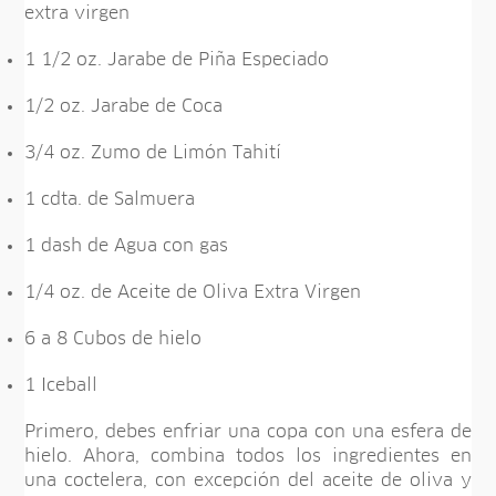
extra virgen
1 1/2 oz. Jarabe de Piña Especiado
1/2 oz. Jarabe de Coca
3/4 oz. Zumo de Limón Tahití
1 cdta. de Salmuera
1 dash de Agua con gas
1/4 oz. de Aceite de Oliva Extra Virgen
6 a 8 Cubos de hielo
1 Iceball
Primero, debes enfriar una copa con una esfera de
hielo. Ahora, combina todos los ingredientes en
una coctelera, con excepción del aceite de oliva y